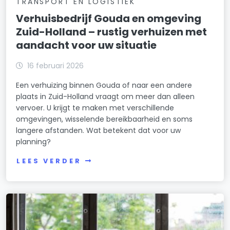
TRANSPORT EN LOGISTIEK
Verhuisbedrijf Gouda en omgeving
Zuid-Holland – rustig verhuizen met
aandacht voor uw situatie
16 februari 2026
Een verhuizing binnen Gouda of naar een andere
plaats in Zuid-Holland vraagt om meer dan alleen
vervoer. U krijgt te maken met verschillende
omgevingen, wisselende bereikbaarheid en soms
langere afstanden. Wat betekent dat voor uw
planning?
LEES VERDER