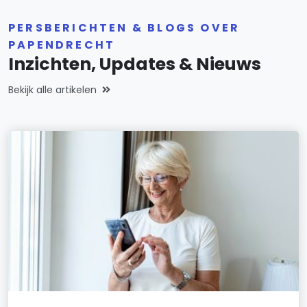
PERSBERICHTEN & BLOGS OVER
PAPENDRECHT
Inzichten, Updates & Nieuws
Bekijk alle artikelen