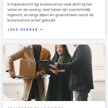
In Papendrecht ligt buitenruimte vaak dicht bij het
water en de woning. Veel tuinen zijn overzichtelijk
ingericht, en langs dijken en groenstroken wordt de
buitenruimte actief gebruikt.
LEES VERDER