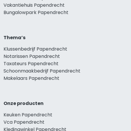
Vakantiehuis Papendrecht
Bungalowpark Papendrecht
Thema’s
Klussenbedrijf Papendrecht
Notarissen Papendrecht
Taxateurs Papendrecht
Schoonmaakbedrijf Papendrecht
Makelaars Papendrecht
Onze producten
Keuken Papendrecht
Vca Papendrecht
Kledingwinkel Papendrecht