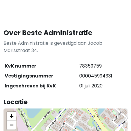
Over Beste Administratie
Beste Administratie is gevestigd aan Jacob
Marisstraat 34.
KvK nummer
78359759
Vestigingsnummer
000045994331
Ingeschreven bij KvK
01 juli 2020
Locatie
+
−