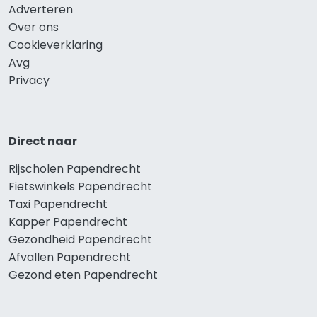
Adverteren
Over ons
Cookieverklaring
Avg
Privacy
Direct naar
Rijscholen Papendrecht
Fietswinkels Papendrecht
Taxi Papendrecht
Kapper Papendrecht
Gezondheid Papendrecht
Afvallen Papendrecht
Gezond eten Papendrecht