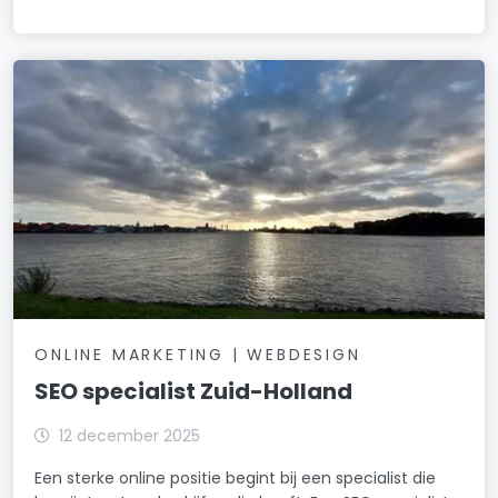
ONLINE MARKETING | WEBDESIGN
SEO specialist Zuid-Holland
12 december 2025
Een sterke online positie begint bij een specialist die