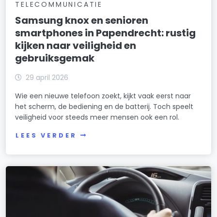
TELECOMMUNICATIE
Samsung knox en senioren
smartphones in Papendrecht: rustig
kijken naar veiligheid en
gebruiksgemak
29 april 2026
Wie een nieuwe telefoon zoekt, kijkt vaak eerst naar
het scherm, de bediening en de batterij. Toch speelt
veiligheid voor steeds meer mensen ook een rol.
LEES VERDER