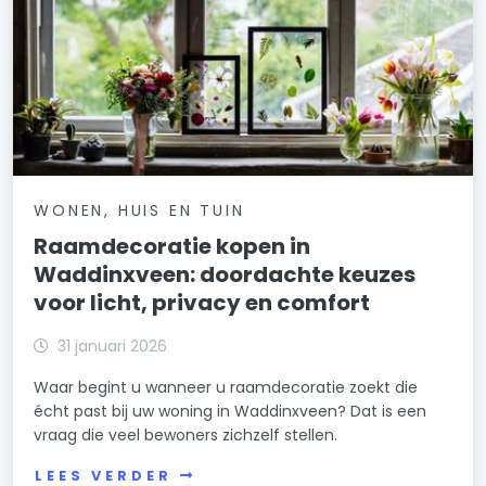
WONEN, HUIS EN TUIN
Raamdecoratie kopen in
Waddinxveen: doordachte keuzes
voor licht, privacy en comfort
31 januari 2026
Waar begint u wanneer u raamdecoratie zoekt die
écht past bij uw woning in Waddinxveen? Dat is een
vraag die veel bewoners zichzelf stellen.
LEES VERDER