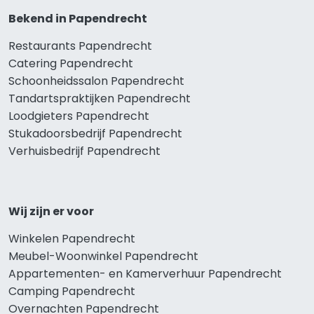
Bekend in Papendrecht
Restaurants Papendrecht
Catering Papendrecht
Schoonheidssalon Papendrecht
Tandartspraktijken Papendrecht
Loodgieters Papendrecht
Stukadoorsbedrijf Papendrecht
Verhuisbedrijf Papendrecht
Wij zijn er voor
Winkelen Papendrecht
Meubel-Woonwinkel Papendrecht
Appartementen- en Kamerverhuur Papendrecht
Camping Papendrecht
Overnachten Papendrecht