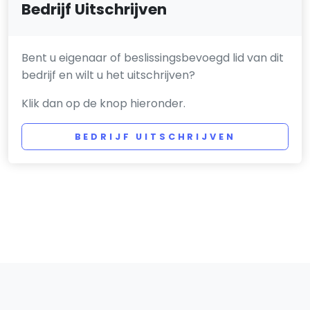
Bedrijf Uitschrijven
Bent u eigenaar of beslissingsbevoegd lid van dit
bedrijf en wilt u het uitschrijven?
Klik dan op de knop hieronder.
BEDRIJF UITSCHRIJVEN