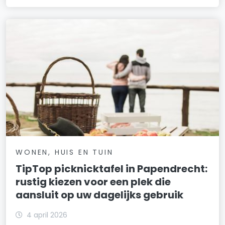
WONEN, HUIS EN TUIN
TipTop picknicktafel in Papendrecht:
rustig kiezen voor een plek die
aansluit op uw dagelijks gebruik
4 april 2026