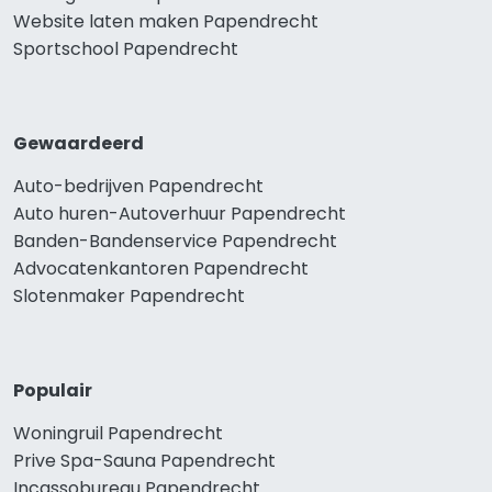
Website laten maken Papendrecht
Sportschool Papendrecht
Gewaardeerd
Auto-bedrijven Papendrecht
Auto huren-Autoverhuur Papendrecht
Banden-Bandenservice Papendrecht
Advocatenkantoren Papendrecht
Slotenmaker Papendrecht
Populair
Woningruil Papendrecht
Prive Spa-Sauna Papendrecht
Incassobureau Papendrecht