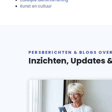
Kunst en cultuur
PERSBERICHTEN & BLOGS OVE
Inzichten, Updates 