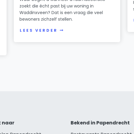
zoekt die écht past bij uw woning in
Waddinxveen? Dat is een vraag die veel
bewoners zichzelf stellen.
LEES VERDER
t naar
Bekend in Papendrecht