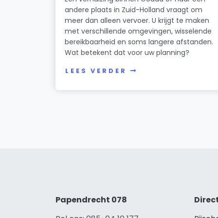
andere plaats in Zuid-Holland vraagt om
meer dan alleen vervoer. U krijgt te maken
met verschillende omgevingen, wisselende
bereikbaarheid en soms langere afstanden.
Wat betekent dat voor uw planning?
LEES VERDER
Papendrecht 078
Direc