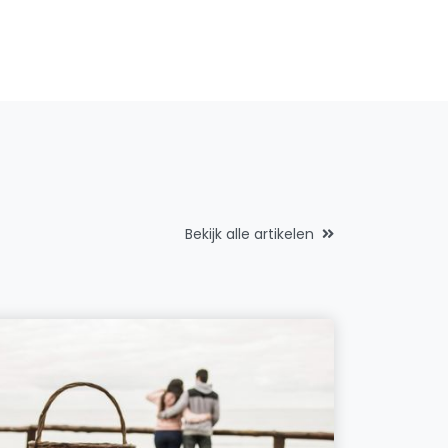
Bekijk alle artikelen