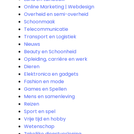
Online Marketing | Webdesign
Overheid en semi-overheid
Schoonmaak
Telecommunicatie
Transport en Logistiek
Nieuws
Beauty en Schoonheid
Opleiding, carrière en werk
Dieren
Elektronica en gadgets
Fashion en mode
Games en Spellen
Mens en samenleving
Reizen
Sport en spel
Vrije tijd en hobby
Wetenschap
Zakelijke dienstverlening