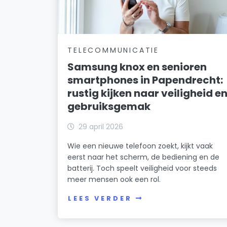
TELECOMMUNICATIE
Samsung knox en senioren
smartphones in Papendrecht:
rustig kijken naar veiligheid e
gebruiksgemak
29 april 2026
Wie een nieuwe telefoon zoekt, kijkt vaak
eerst naar het scherm, de bediening en de
batterij. Toch speelt veiligheid voor steeds
meer mensen ook een rol.
LEES VERDER