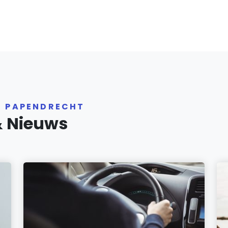
R PAPENDRECHT
& Nieuws