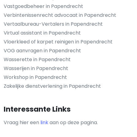
Vastgoedbeheer in Papendrecht
Verbintenissenrecht advocaat in Papendrecht
Vertaalbureau-Vertalers in Papendrecht
Virtual assistant in Papendrecht
Vloerkleed of karpet reinigen in Papendrecht
VOG aanvragen in Papendrecht
Wasserette in Papendrecht
Wasserijen in Papendrecht
Workshop in Papendrecht
Zakelijke dienstverlening in Papendrecht
Interessante Links
Vraag hier een
link
aan op deze pagina.