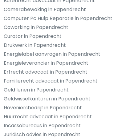
Burenrecht advocaat in Papendrecht
Camerabewaking in Papendrecht
Computer Pc Hulp Reparatie in Papendrecht
Coworking in Papendrecht
Curator in Papendrecht
Drukwerk in Papendrecht
Energielabel aanvragen in Papendrecht
Energieleverancier in Papendrecht
Erfrecht advocaat in Papendrecht
Familierecht advocaat in Papendrecht
Geld lenen in Papendrecht
Geldwisselkantoren in Papendrecht
Hoveniersbedrijf in Papendrecht
Huurrecht advocaat in Papendrecht
Incassobureaus in Papendrecht
Juridisch advies in Papendrecht