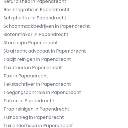
Refurbished in Papendrecht
Re-integratie in Papendrecht
Schipholtaxi in Papendrecht
Schoonmaakbedrijven in Papendrecht
Slotenmaker in Papendrecht
Stomerij in Papendrecht
Strafrecht advocaat in Papendrecht
Tapijt reinigen in Papendrecht
Taxateurs in Papendrecht
Taxi in Papendrecht
Tekstschrijver in Papendrecht
Toegangscontrole in Papendrecht
Tolken in Papendrecht
Trap reinigen in Papendrecht
Tuinaanleg in Papendrecht
Tuinonderhoud in Papendrecht