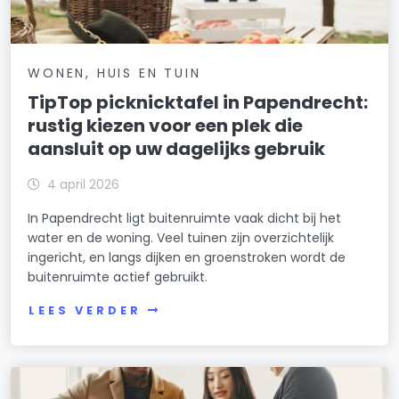
WONEN, HUIS EN TUIN
TipTop picknicktafel in Papendrecht:
rustig kiezen voor een plek die
aansluit op uw dagelijks gebruik
4 april 2026
In Papendrecht ligt buitenruimte vaak dicht bij het
water en de woning. Veel tuinen zijn overzichtelijk
ingericht, en langs dijken en groenstroken wordt de
buitenruimte actief gebruikt.
LEES VERDER