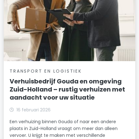
TRANSPORT EN LOGISTIEK
Verhuisbedrijf Gouda en omgeving
Zuid-Holland – rustig verhuizen met
aandacht voor uw situatie
16 februari 2026
Een verhuizing binnen Gouda of naar een andere
plaats in Zuid-Holland vraagt om meer dan alleen
vervoer. U krijgt te maken met verschillende