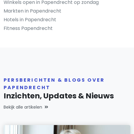
Winkels open in Papendrecht op zondag
Markten in Papendrecht
Hotels in Papendrecht
Fitness Papendrecht
PERSBERICHTEN & BLOGS OVER
PAPENDRECHT
Inzichten, Updates & Nieuws
Bekijk alle artikelen