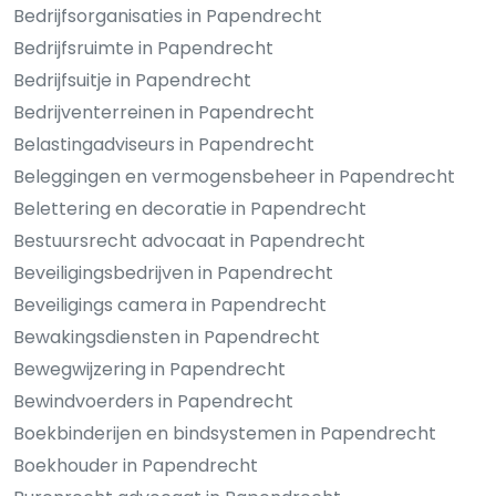
Bedrijfsorganisaties in Papendrecht
Bedrijfsruimte in Papendrecht
Bedrijfsuitje in Papendrecht
Bedrijventerreinen in Papendrecht
Belastingadviseurs in Papendrecht
Beleggingen en vermogensbeheer in Papendrecht
Belettering en decoratie in Papendrecht
Bestuursrecht advocaat in Papendrecht
Beveiligingsbedrijven in Papendrecht
Beveiligings camera in Papendrecht
Bewakingsdiensten in Papendrecht
Bewegwijzering in Papendrecht
Bewindvoerders in Papendrecht
Boekbinderijen en bindsystemen in Papendrecht
Boekhouder in Papendrecht