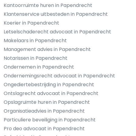
Kantoorruimte huren in Papendrecht
Klantenservice uitbesteden in Papendrecht
Koerier in Papendrecht
Letselschaderecht advocaat in Papendrecht
Makelaars in Papendrecht
Management advies in Papendrecht
Notarissen in Papendrecht
Ondernemen in Papendrecht
Ondernemingsrecht advocaat in Papendrecht
Ongediertebestrijding in Papendrecht
Ontslagrecht advocaat in Papendrecht
Opslagruimte huren in Papendrecht
Organisatieadvies in Papendrecht
Particuliere beveiliging in Papendrecht
Pro deo advocaat in Papendrecht