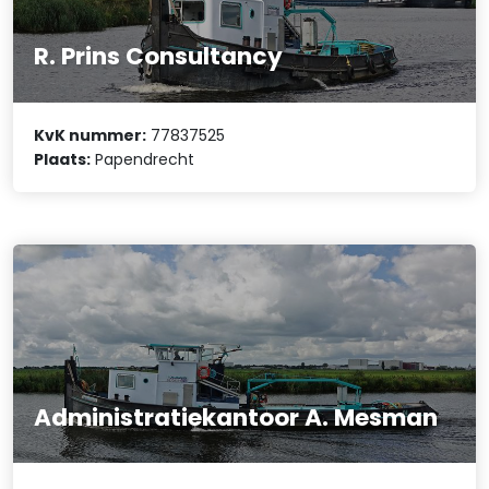
R. Prins Consultancy
KvK nummer:
77837525
Plaats:
Papendrecht
Administratiekantoor A. Mesman