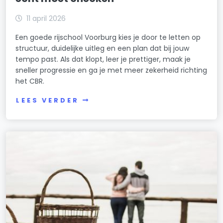
11 april 2026
Een goede rijschool Voorburg kies je door te letten op
structuur, duidelijke uitleg en een plan dat bij jouw
tempo past. Als dat klopt, leer je prettiger, maak je
sneller progressie en ga je met meer zekerheid richting
het CBR.
LEES VERDER