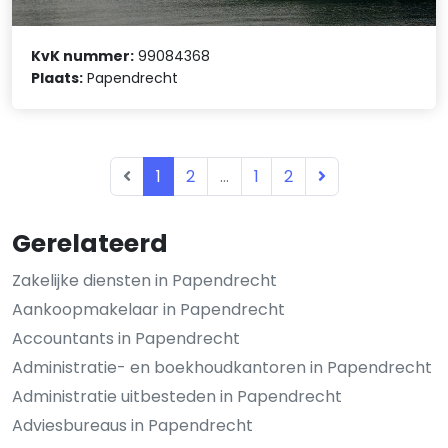
KvK nummer:
99084368
Plaats:
Papendrecht
1
2
...
1
2
Gerelateerd
Zakelijke diensten in Papendrecht
Aankoopmakelaar in Papendrecht
Accountants in Papendrecht
Administratie- en boekhoudkantoren in Papendrecht
Administratie uitbesteden in Papendrecht
Adviesbureaus in Papendrecht