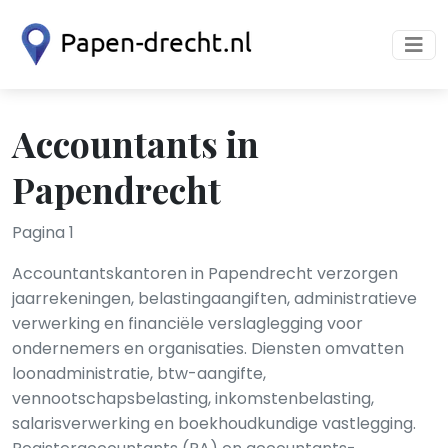
Accountants in
Papendrecht
Pagina 1
Accountantskantoren in Papendrecht verzorgen
jaarrekeningen, belastingaangiften, administratieve
verwerking en financiële verslaglegging voor
ondernemers en organisaties. Diensten omvatten
loonadministratie, btw-aangifte,
vennootschapsbelasting, inkomstenbelasting,
salarisverwerking en boekhoudkundige vastlegging.