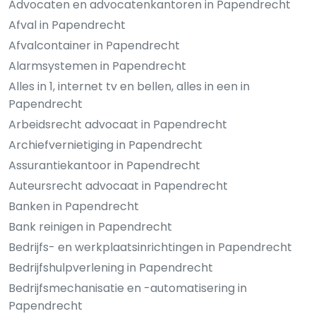
Advocaten en advocatenkantoren in Papendrecht
Afval in Papendrecht
Afvalcontainer in Papendrecht
Alarmsystemen in Papendrecht
Alles in 1, internet tv en bellen, alles in een in
Papendrecht
Arbeidsrecht advocaat in Papendrecht
Archiefvernietiging in Papendrecht
Assurantiekantoor in Papendrecht
Auteursrecht advocaat in Papendrecht
Banken in Papendrecht
Bank reinigen in Papendrecht
Bedrijfs- en werkplaatsinrichtingen in Papendrecht
Bedrijfshulpverlening in Papendrecht
Bedrijfsmechanisatie en -automatisering in
Papendrecht