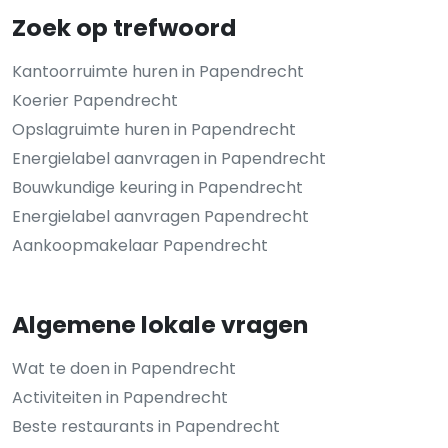
Zoek op trefwoord
Kantoorruimte huren in Papendrecht
Koerier Papendrecht
Opslagruimte huren in Papendrecht
Energielabel aanvragen in Papendrecht
Bouwkundige keuring in Papendrecht
Energielabel aanvragen Papendrecht
Aankoopmakelaar Papendrecht
Algemene lokale vragen
Wat te doen in Papendrecht
Activiteiten in Papendrecht
Beste restaurants in Papendrecht