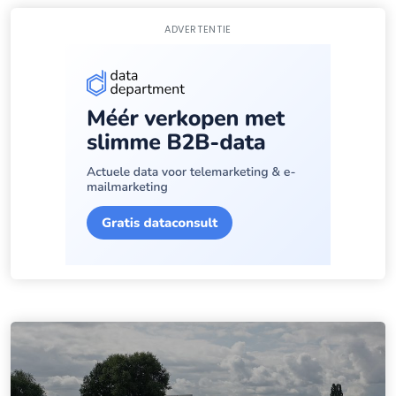
ADVERTENTIE