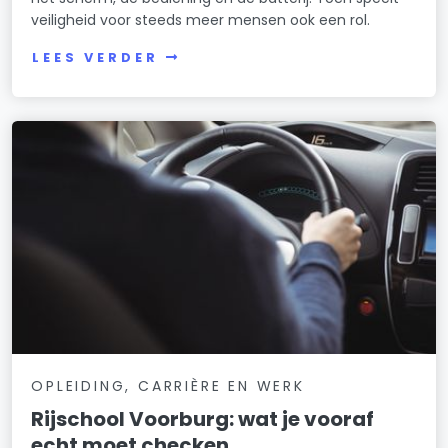
veiligheid voor steeds meer mensen ook een rol.
LEES VERDER
OPLEIDING, CARRIÈRE EN WERK
Rijschool Voorburg: wat je vooraf
echt moet checken