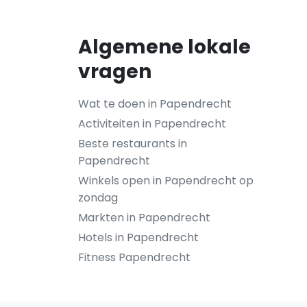
Algemene lokale
vragen
Wat te doen in Papendrecht
Activiteiten in Papendrecht
Beste restaurants in
Papendrecht
Winkels open in Papendrecht op
zondag
Markten in Papendrecht
Hotels in Papendrecht
Fitness Papendrecht