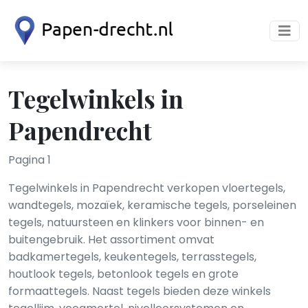
Tegelwinkels in
Papendrecht
Pagina 1
Tegelwinkels in Papendrecht verkopen vloertegels,
wandtegels, mozaïek, keramische tegels, porseleinen
tegels, natuursteen en klinkers voor binnen- en
buitengebruik. Het assortiment omvat
badkamertegels, keukentegels, terrasstegels,
houtlook tegels, betonlook tegels en grote
formaattegels. Naast tegels bieden deze winkels