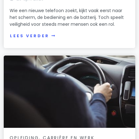
Wie een nieuwe telefoon zoekt, kijkt vaak eerst naar
het scherm, de bediening en de batterij. Toch speelt
veiligheid voor steeds meer mensen ook een rol.
LEES VERDER
OPLEIDING, CARRIÈRE EN WERK