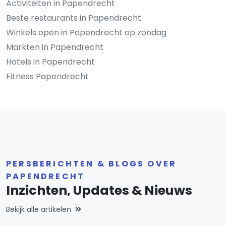
Activiteiten in Papendrecht
Beste restaurants in Papendrecht
Winkels open in Papendrecht op zondag
Markten in Papendrecht
Hotels in Papendrecht
Fitness Papendrecht
PERSBERICHTEN & BLOGS OVER
PAPENDRECHT
Inzichten, Updates & Nieuws
Bekijk alle artikelen