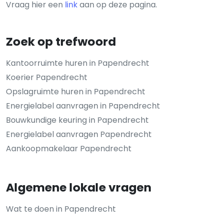
Vraag hier een
link
aan op deze pagina.
Zoek op trefwoord
Kantoorruimte huren in Papendrecht
Koerier Papendrecht
Opslagruimte huren in Papendrecht
Energielabel aanvragen in Papendrecht
Bouwkundige keuring in Papendrecht
Energielabel aanvragen Papendrecht
Aankoopmakelaar Papendrecht
Algemene lokale vragen
Wat te doen in Papendrecht