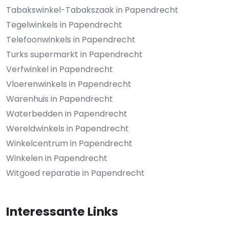
Tabakswinkel-Tabakszaak in Papendrecht
Tegelwinkels in Papendrecht
Telefoonwinkels in Papendrecht
Turks supermarkt in Papendrecht
Verfwinkel in Papendrecht
Vloerenwinkels in Papendrecht
Warenhuis in Papendrecht
Waterbedden in Papendrecht
Wereldwinkels in Papendrecht
Winkelcentrum in Papendrecht
Winkelen in Papendrecht
Witgoed reparatie in Papendrecht
Interessante Links