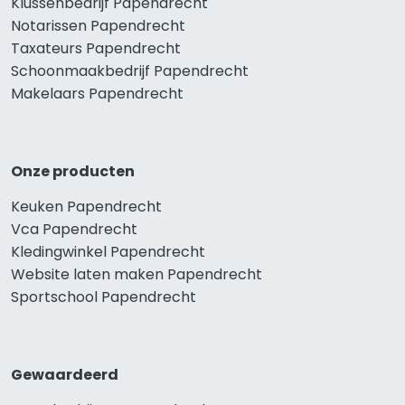
Klussenbedrijf Papendrecht
Notarissen Papendrecht
Taxateurs Papendrecht
Schoonmaakbedrijf Papendrecht
Makelaars Papendrecht
Onze producten
Keuken Papendrecht
Vca Papendrecht
Kledingwinkel Papendrecht
Website laten maken Papendrecht
Sportschool Papendrecht
Gewaardeerd