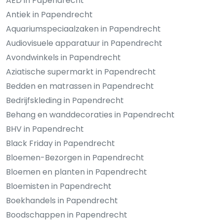
AED in Papendrecht
Antiek in Papendrecht
Aquariumspeciaalzaken in Papendrecht
Audiovisuele apparatuur in Papendrecht
Avondwinkels in Papendrecht
Aziatische supermarkt in Papendrecht
Bedden en matrassen in Papendrecht
Bedrijfskleding in Papendrecht
Behang en wanddecoraties in Papendrecht
BHV in Papendrecht
Black Friday in Papendrecht
Bloemen-Bezorgen in Papendrecht
Bloemen en planten in Papendrecht
Bloemisten in Papendrecht
Boekhandels in Papendrecht
Boodschappen in Papendrecht