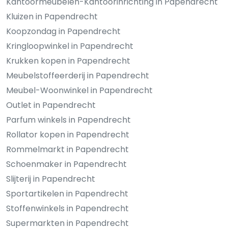
Kantoormeubelen-Kantoorinrichting in Papendrecht
Kluizen in Papendrecht
Koopzondag in Papendrecht
Kringloopwinkel in Papendrecht
Krukken kopen in Papendrecht
Meubelstoffeerderij in Papendrecht
Meubel-Woonwinkel in Papendrecht
Outlet in Papendrecht
Parfum winkels in Papendrecht
Rollator kopen in Papendrecht
Rommelmarkt in Papendrecht
Schoenmaker in Papendrecht
Slijterij in Papendrecht
Sportartikelen in Papendrecht
Stoffenwinkels in Papendrecht
Supermarkten in Papendrecht