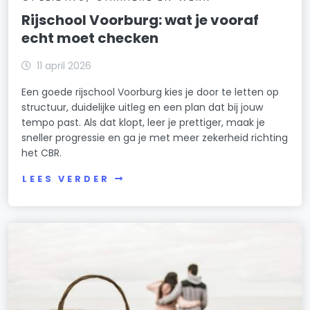
Rijschool Voorburg: wat je vooraf
echt moet checken
11 april 2026
Een goede rijschool Voorburg kies je door te letten op
structuur, duidelijke uitleg en een plan dat bij jouw
tempo past. Als dat klopt, leer je prettiger, maak je
sneller progressie en ga je met meer zekerheid richting
het CBR.
LEES VERDER