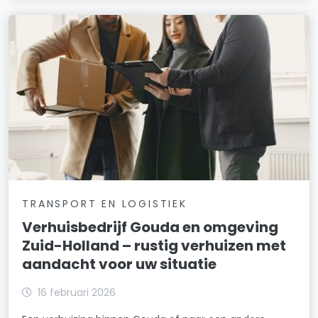
TRANSPORT EN LOGISTIEK
Verhuisbedrijf Gouda en omgeving
Zuid-Holland – rustig verhuizen met
aandacht voor uw situatie
16 februari 2026