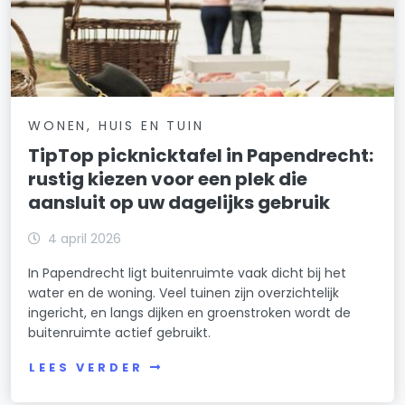
WONEN, HUIS EN TUIN
TipTop picknicktafel in Papendrecht:
rustig kiezen voor een plek die
aansluit op uw dagelijks gebruik
4 april 2026
In Papendrecht ligt buitenruimte vaak dicht bij het
water en de woning. Veel tuinen zijn overzichtelijk
ingericht, en langs dijken en groenstroken wordt de
buitenruimte actief gebruikt.
LEES VERDER