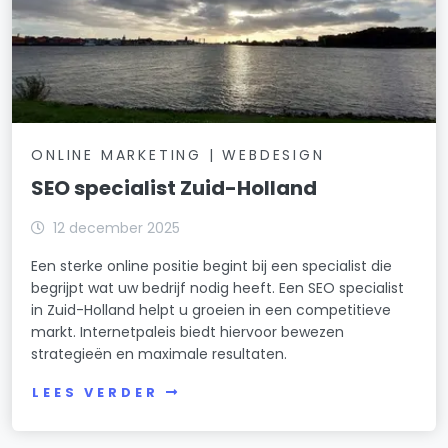
ONLINE MARKETING | WEBDESIGN
SEO specialist Zuid-Holland
12 december 2025
Een sterke online positie begint bij een specialist die
begrijpt wat uw bedrijf nodig heeft. Een SEO specialist
in Zuid-Holland helpt u groeien in een competitieve
markt. Internetpaleis biedt hiervoor bewezen
strategieën en maximale resultaten.
LEES VERDER