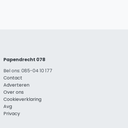
Papendrecht 078
Bel ons: 085-04 10 177
Contact
Adverteren
Over ons
Cookieverklaring
Avg
Privacy