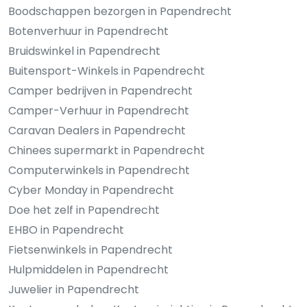
Boodschappen bezorgen in Papendrecht
Botenverhuur in Papendrecht
Bruidswinkel in Papendrecht
Buitensport-Winkels in Papendrecht
Camper bedrijven in Papendrecht
Camper-Verhuur in Papendrecht
Caravan Dealers in Papendrecht
Chinees supermarkt in Papendrecht
Computerwinkels in Papendrecht
Cyber Monday in Papendrecht
Doe het zelf in Papendrecht
EHBO in Papendrecht
Fietsenwinkels in Papendrecht
Hulpmiddelen in Papendrecht
Juwelier in Papendrecht