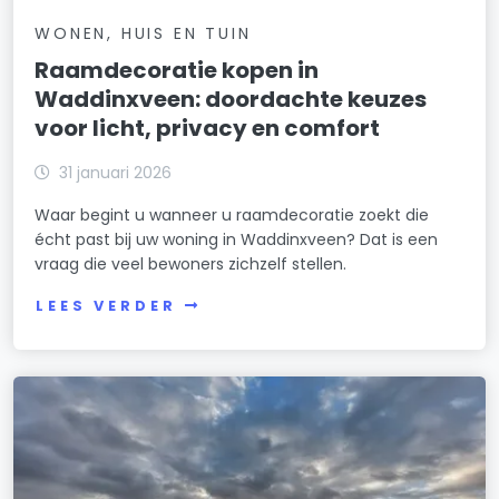
WONEN, HUIS EN TUIN
Raamdecoratie kopen in
Waddinxveen: doordachte keuzes
voor licht, privacy en comfort
31 januari 2026
Waar begint u wanneer u raamdecoratie zoekt die
écht past bij uw woning in Waddinxveen? Dat is een
vraag die veel bewoners zichzelf stellen.
LEES VERDER