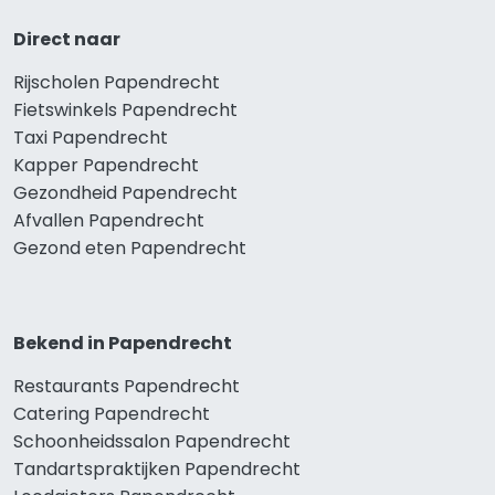
Direct naar
Rijscholen Papendrecht
Fietswinkels Papendrecht
Taxi Papendrecht
Kapper Papendrecht
Gezondheid Papendrecht
Afvallen Papendrecht
Gezond eten Papendrecht
Bekend in Papendrecht
Restaurants Papendrecht
Catering Papendrecht
Schoonheidssalon Papendrecht
Tandartspraktijken Papendrecht