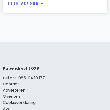
LEES VERDER
Papendrecht 078
Bel ons: 085-04 10 177
Contact
Adverteren
Over ons
Cookieverklaring
Avg