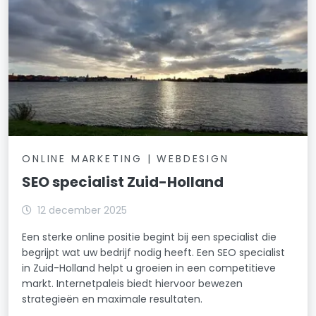
ONLINE MARKETING | WEBDESIGN
SEO specialist Zuid-Holland
12 december 2025
Een sterke online positie begint bij een specialist die
begrijpt wat uw bedrijf nodig heeft. Een SEO specialist
in Zuid-Holland helpt u groeien in een competitieve
markt. Internetpaleis biedt hiervoor bewezen
strategieën en maximale resultaten.