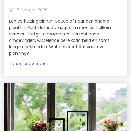
16 februari 2026
Een verhuizing binnen Gouda of naar een andere
plaats in Zuid-Holland vraagt om meer dan alleen
vervoer. U krijgt te maken met verschillende
omgevingen, wisselende bereikbaarheid en soms
langere afstanden. Wat betekent dat voor uw
planning?
LEES VERDER