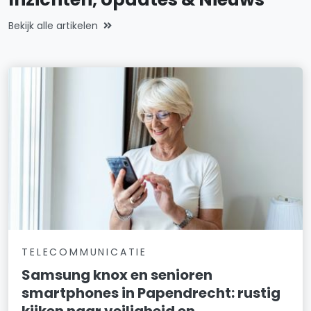
Bekijk alle artikelen
TELECOMMUNICATIE
Samsung knox en senioren
smartphones in Papendrecht: rustig
kijken naar veiligheid en