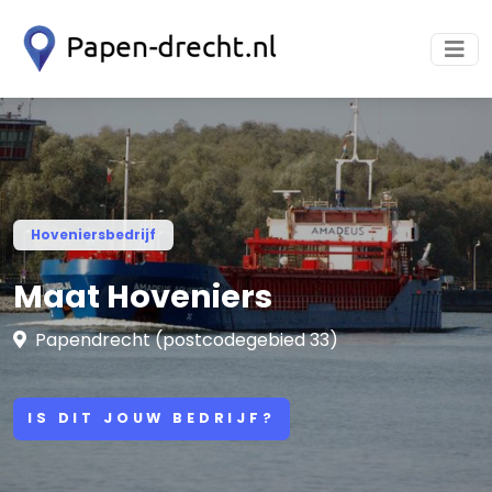
Hoveniersbedrijf
Maat Hoveniers
Papendrecht (postcodegebied 33)
IS DIT JOUW BEDRIJF?