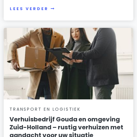
LEES VERDER
TRANSPORT EN LOGISTIEK
Verhuisbedrijf Gouda en omgeving
Zuid-Holland – rustig verhuizen met
aandacht voor uw situatie