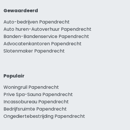
Gewaardeerd
Auto-bedrijven Papendrecht
Auto huren-Autoverhuur Papendrecht
Banden-Bandenservice Papendrecht
Advocatenkantoren Papendrecht
Slotenmaker Papendrecht
Populair
Woningruil Papendrecht
Prive Spa-Sauna Papendrecht
Incassobureau Papendrecht
Bedrijfsruimte Papendrecht
Ongediertebestrijding Papendrecht