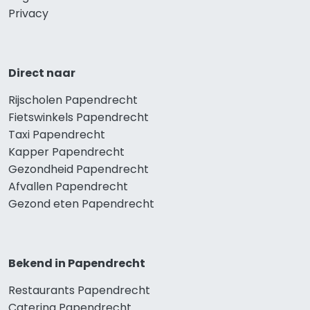
Privacy
Direct naar
Rijscholen Papendrecht
Fietswinkels Papendrecht
Taxi Papendrecht
Kapper Papendrecht
Gezondheid Papendrecht
Afvallen Papendrecht
Gezond eten Papendrecht
Bekend in Papendrecht
Restaurants Papendrecht
Catering Papendrecht