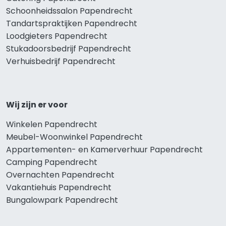
Schoonheidssalon Papendrecht
Tandartspraktijken Papendrecht
Loodgieters Papendrecht
Stukadoorsbedrijf Papendrecht
Verhuisbedrijf Papendrecht
Wij zijn er voor
Winkelen Papendrecht
Meubel-Woonwinkel Papendrecht
Appartementen- en Kamerverhuur Papendrecht
Camping Papendrecht
Overnachten Papendrecht
Vakantiehuis Papendrecht
Bungalowpark Papendrecht