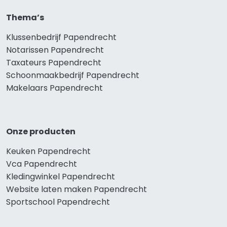
Thema’s
Klussenbedrijf Papendrecht
Notarissen Papendrecht
Taxateurs Papendrecht
Schoonmaakbedrijf Papendrecht
Makelaars Papendrecht
Onze producten
Keuken Papendrecht
Vca Papendrecht
Kledingwinkel Papendrecht
Website laten maken Papendrecht
Sportschool Papendrecht