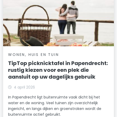
WONEN, HUIS EN TUIN
TipTop picknicktafel in Papendrecht:
rustig kiezen voor een plek die
aansluit op uw dagelijks gebruik
4 april 2026
In Papendrecht ligt buitenruimte vaak dicht bij het
water en de woning. Veel tuinen zijn overzichtelijk
ingericht, en langs dijken en groenstroken wordt de
buitenruimte actief gebruikt.