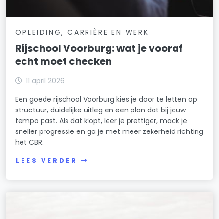
OPLEIDING, CARRIÈRE EN WERK
Rijschool Voorburg: wat je vooraf
echt moet checken
11 april 2026
Een goede rijschool Voorburg kies je door te letten op
structuur, duidelijke uitleg en een plan dat bij jouw
tempo past. Als dat klopt, leer je prettiger, maak je
sneller progressie en ga je met meer zekerheid richting
het CBR.
LEES VERDER