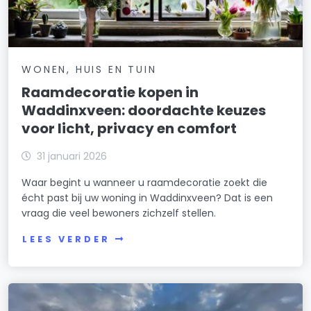
WONEN, HUIS EN TUIN
Raamdecoratie kopen in
Waddinxveen: doordachte keuzes
voor licht, privacy en comfort
31 januari 2026
Waar begint u wanneer u raamdecoratie zoekt die
écht past bij uw woning in Waddinxveen? Dat is een
vraag die veel bewoners zichzelf stellen.
LEES VERDER