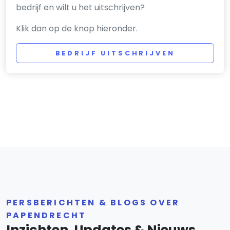
bedrijf en wilt u het uitschrijven?
Klik dan op de knop hieronder.
BEDRIJF UITSCHRIJVEN
PERSBERICHTEN & BLOGS OVER
PAPENDRECHT
Inzichten, Updates & Nieuws