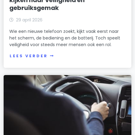
gebruiksgemak
29 april 2026
Wie een nieuwe telefoon zoekt, kijkt vaak eerst naar
het scherm, de bediening en de batterij. Toch speelt
veiligheid voor steeds meer mensen ook een rol.
LEES VERDER