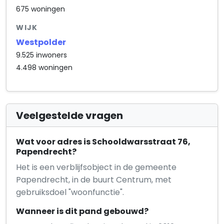
675 woningen
WIJK
Westpolder
9.525 inwoners
4.498 woningen
Veelgestelde vragen
Wat voor adres is Schooldwarsstraat 76,
Papendrecht?
Het is een verblijfsobject in de gemeente
Papendrecht, in de buurt Centrum, met
gebruiksdoel "woonfunctie".
Wanneer is dit pand gebouwd?