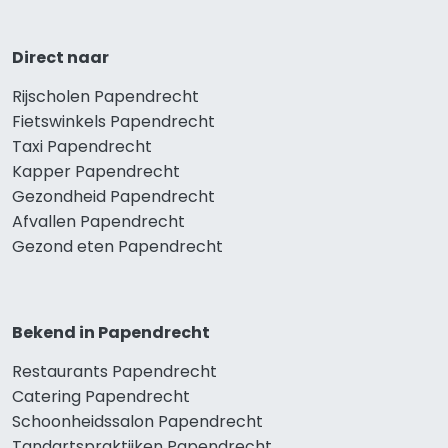
Direct naar
Rijscholen Papendrecht
Fietswinkels Papendrecht
Taxi Papendrecht
Kapper Papendrecht
Gezondheid Papendrecht
Afvallen Papendrecht
Gezond eten Papendrecht
Bekend in Papendrecht
Restaurants Papendrecht
Catering Papendrecht
Schoonheidssalon Papendrecht
Tandartspraktijken Papendrecht