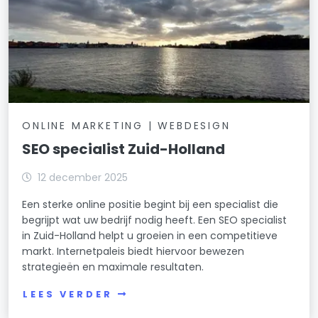
ONLINE MARKETING | WEBDESIGN
SEO specialist Zuid-Holland
12 december 2025
Een sterke online positie begint bij een specialist die
begrijpt wat uw bedrijf nodig heeft. Een SEO specialist
in Zuid-Holland helpt u groeien in een competitieve
markt. Internetpaleis biedt hiervoor bewezen
strategieën en maximale resultaten.
LEES VERDER