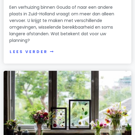
Een verhuizing binnen Gouda of naar een andere
plaats in Zuid-Holland vraagt om meer dan alleen
vervoer. U krijgt te maken met verschillende
omgevingen, wisselende bereikbaarheid en soms
langere afstanden. Wat betekent dat voor uw
planning?
LEES VERDER