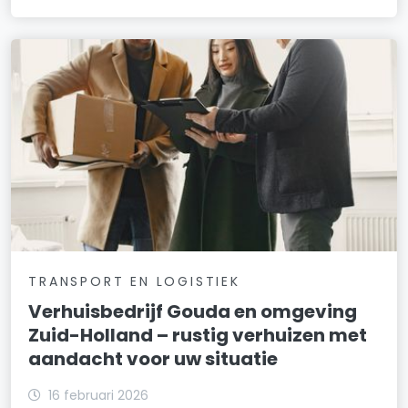
TRANSPORT EN LOGISTIEK
Verhuisbedrijf Gouda en omgeving
Zuid-Holland – rustig verhuizen met
aandacht voor uw situatie
16 februari 2026