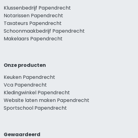
Klussenbedrijf Papendrecht
Notarissen Papendrecht
Taxateurs Papendrecht
Schoonmaakbedrijf Papendrecht
Makelaars Papendrecht
Onze producten
Keuken Papendrecht
Vca Papendrecht
Kledingwinkel Papendrecht
Website laten maken Papendrecht
Sportschool Papendrecht
Gewaardeerd