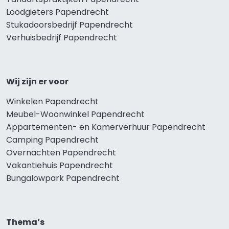
Loodgieters Papendrecht
Stukadoorsbedrijf Papendrecht
Verhuisbedrijf Papendrecht
Wij zijn er voor
Winkelen Papendrecht
Meubel-Woonwinkel Papendrecht
Appartementen- en Kamerverhuur Papendrecht
Camping Papendrecht
Overnachten Papendrecht
Vakantiehuis Papendrecht
Bungalowpark Papendrecht
Thema’s