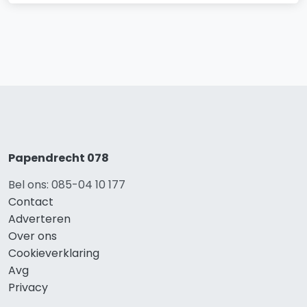
Papendrecht 078
Bel ons: 085-04 10 177
Contact
Adverteren
Over ons
Cookieverklaring
Avg
Privacy