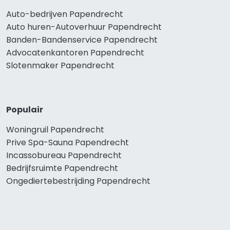
Auto-bedrijven Papendrecht
Auto huren-Autoverhuur Papendrecht
Banden-Bandenservice Papendrecht
Advocatenkantoren Papendrecht
Slotenmaker Papendrecht
Populair
Woningruil Papendrecht
Prive Spa-Sauna Papendrecht
Incassobureau Papendrecht
Bedrijfsruimte Papendrecht
Ongediertebestrijding Papendrecht