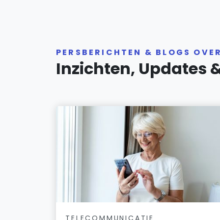
PERSBERICHTEN & BLOGS OVE
Inzichten, Updates 
TELECOMMUNICATIE