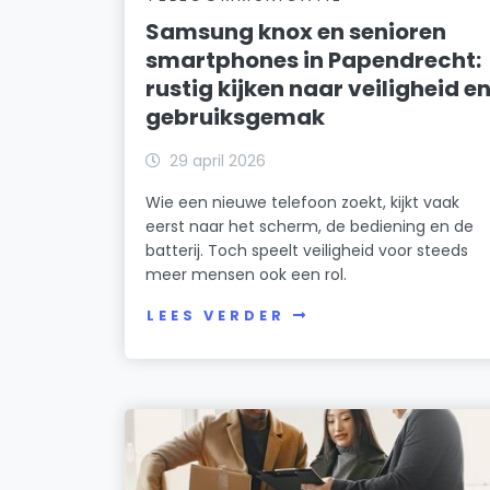
Samsung knox en senioren
smartphones in Papendrecht:
rustig kijken naar veiligheid e
gebruiksgemak
29 april 2026
Wie een nieuwe telefoon zoekt, kijkt vaak
eerst naar het scherm, de bediening en de
batterij. Toch speelt veiligheid voor steeds
meer mensen ook een rol.
LEES VERDER