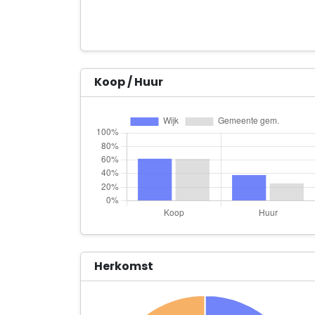
Koop / Huur
Herkomst