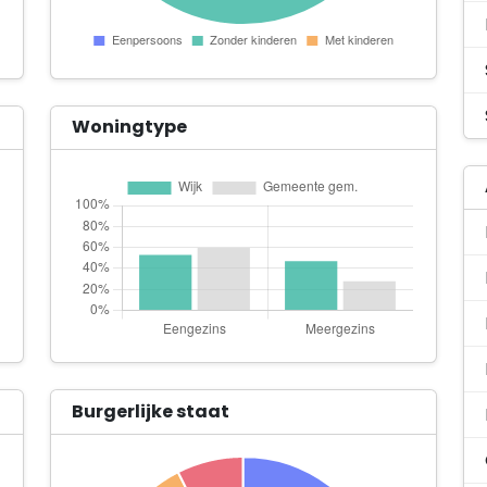
Woningtype
Burgerlijke staat