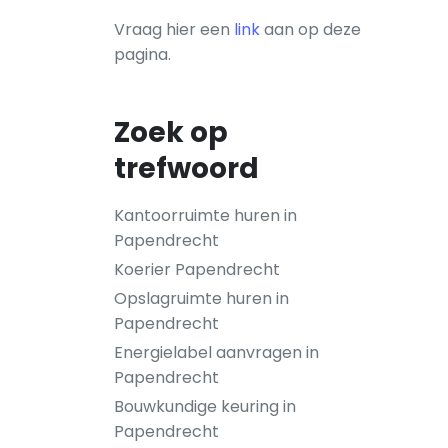
Vraag hier een
link
aan op deze
pagina.
Zoek op
trefwoord
Kantoorruimte huren in
Papendrecht
Koerier Papendrecht
Opslagruimte huren in
Papendrecht
Energielabel aanvragen in
Papendrecht
Bouwkundige keuring in
Papendrecht