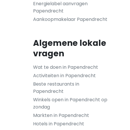
Energielabel aanvragen
Papendrecht
Aankoopmakelaar Papendrecht
Algemene lokale
vragen
Wat te doen in Papendrecht
Activiteiten in Papendrecht
Beste restaurants in
Papendrecht
Winkels open in Papendrecht op
zondag
Markten in Papendrecht
Hotels in Papendrecht