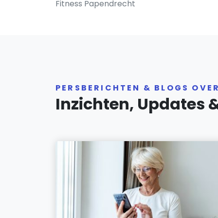
Fitness Papendrecht
PERSBERICHTEN & BLOGS OVE
Inzichten, Updates 