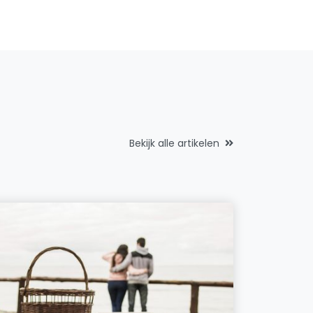
Bekijk alle artikelen