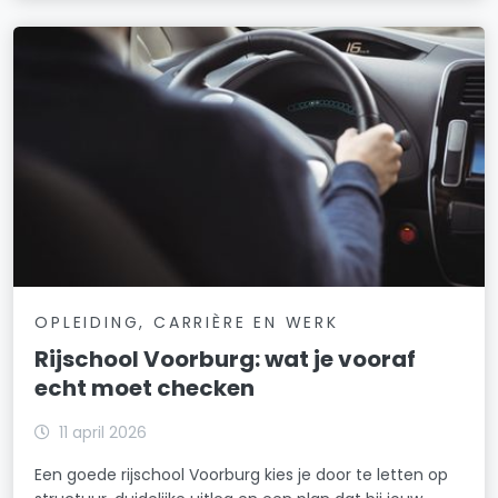
OPLEIDING, CARRIÈRE EN WERK
Rijschool Voorburg: wat je vooraf
echt moet checken
11 april 2026
Een goede rijschool Voorburg kies je door te letten op