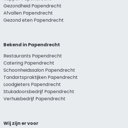
Gezondheid Papendrecht
Afvallen Papendrecht
Gezond eten Papendrecht
Bekend in Papendrecht
Restaurants Papendrecht
Catering Papendrecht
Schoonheidssalon Papendrecht
Tandartspraktijken Papendrecht
Loodgieters Papendrecht
Stukadoorsbedrijf Papendrecht
Verhuisbedrijf Papendrecht
Wij zijn er voor