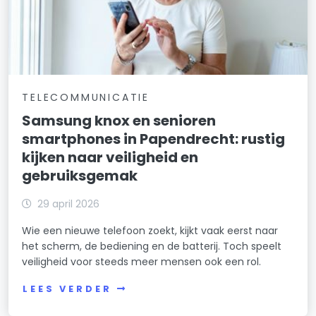
TELECOMMUNICATIE
Samsung knox en senioren
smartphones in Papendrecht: rustig
kijken naar veiligheid en
gebruiksgemak
29 april 2026
Wie een nieuwe telefoon zoekt, kijkt vaak eerst naar
het scherm, de bediening en de batterij. Toch speelt
veiligheid voor steeds meer mensen ook een rol.
LEES VERDER