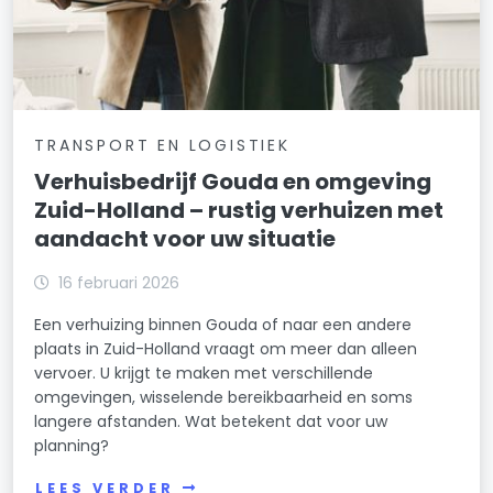
TRANSPORT EN LOGISTIEK
Verhuisbedrijf Gouda en omgeving
Zuid-Holland – rustig verhuizen met
aandacht voor uw situatie
16 februari 2026
Een verhuizing binnen Gouda of naar een andere
plaats in Zuid-Holland vraagt om meer dan alleen
vervoer. U krijgt te maken met verschillende
omgevingen, wisselende bereikbaarheid en soms
langere afstanden. Wat betekent dat voor uw
planning?
LEES VERDER