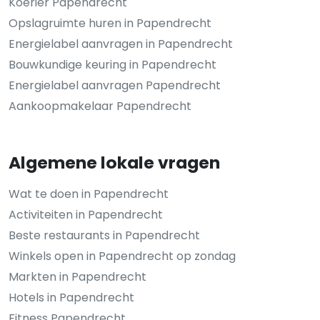
Koerier Papendrecht
Opslagruimte huren in Papendrecht
Energielabel aanvragen in Papendrecht
Bouwkundige keuring in Papendrecht
Energielabel aanvragen Papendrecht
Aankoopmakelaar Papendrecht
Algemene lokale vragen
Wat te doen in Papendrecht
Activiteiten in Papendrecht
Beste restaurants in Papendrecht
Winkels open in Papendrecht op zondag
Markten in Papendrecht
Hotels in Papendrecht
Fitness Papendrecht