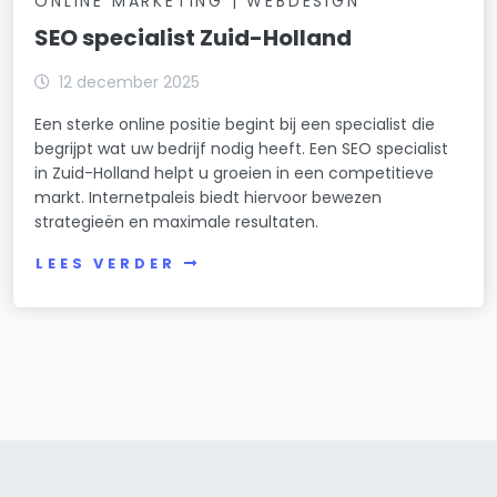
ONLINE MARKETING | WEBDESIGN
SEO specialist Zuid-Holland
12 december 2025
Een sterke online positie begint bij een specialist die
begrijpt wat uw bedrijf nodig heeft. Een SEO specialist
in Zuid-Holland helpt u groeien in een competitieve
markt. Internetpaleis biedt hiervoor bewezen
strategieën en maximale resultaten.
LEES VERDER