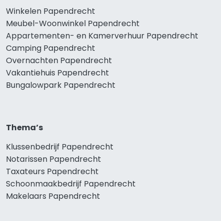
Winkelen Papendrecht
Meubel-Woonwinkel Papendrecht
Appartementen- en Kamerverhuur Papendrecht
Camping Papendrecht
Overnachten Papendrecht
Vakantiehuis Papendrecht
Bungalowpark Papendrecht
Thema’s
Klussenbedrijf Papendrecht
Notarissen Papendrecht
Taxateurs Papendrecht
Schoonmaakbedrijf Papendrecht
Makelaars Papendrecht