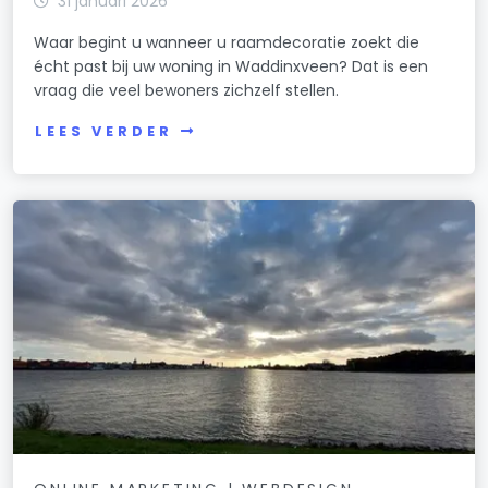
31 januari 2026
Waar begint u wanneer u raamdecoratie zoekt die
écht past bij uw woning in Waddinxveen? Dat is een
vraag die veel bewoners zichzelf stellen.
LEES VERDER