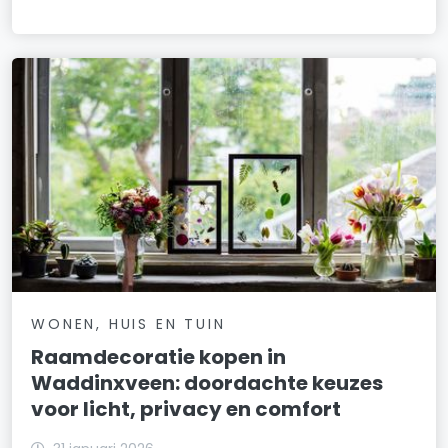
WONEN, HUIS EN TUIN
Raamdecoratie kopen in
Waddinxveen: doordachte keuzes
voor licht, privacy en comfort