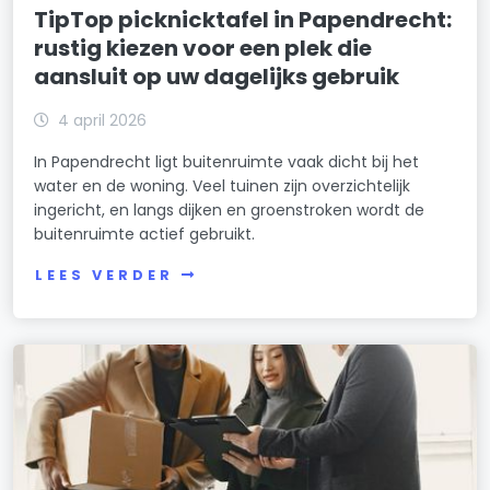
TipTop picknicktafel in Papendrecht:
rustig kiezen voor een plek die
aansluit op uw dagelijks gebruik
4 april 2026
In Papendrecht ligt buitenruimte vaak dicht bij het
water en de woning. Veel tuinen zijn overzichtelijk
ingericht, en langs dijken en groenstroken wordt de
buitenruimte actief gebruikt.
LEES VERDER