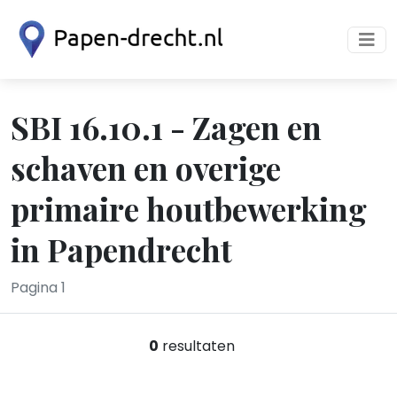
SBI 16.10.1 - Zagen en
schaven en overige
primaire houtbewerking
in Papendrecht
Pagina 1
0
resultaten