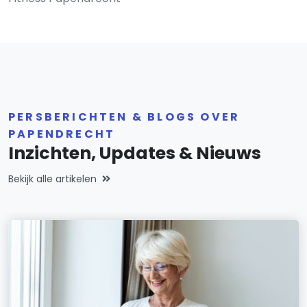
PERSBERICHTEN & BLOGS OVER
PAPENDRECHT
Inzichten, Updates & Nieuws
Bekijk alle artikelen