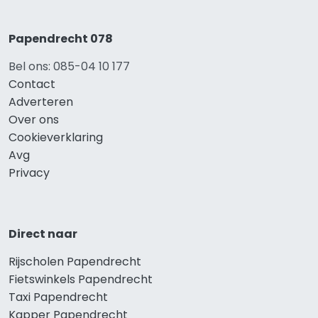
Papendrecht 078
Bel ons: 085-04 10 177
Contact
Adverteren
Over ons
Cookieverklaring
Avg
Privacy
Direct naar
Rijscholen Papendrecht
Fietswinkels Papendrecht
Taxi Papendrecht
Kapper Papendrecht