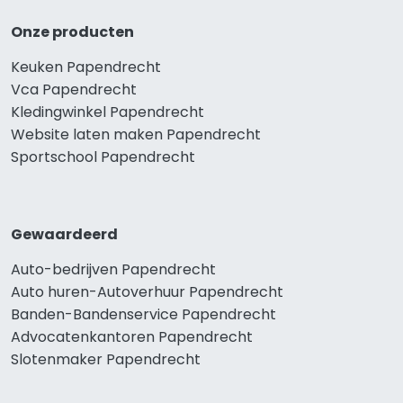
Onze producten
Keuken Papendrecht
Vca Papendrecht
Kledingwinkel Papendrecht
Website laten maken Papendrecht
Sportschool Papendrecht
Gewaardeerd
Auto-bedrijven Papendrecht
Auto huren-Autoverhuur Papendrecht
Banden-Bandenservice Papendrecht
Advocatenkantoren Papendrecht
Slotenmaker Papendrecht