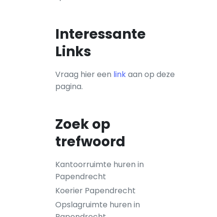
Interessante
Links
Vraag hier een
link
aan op deze
pagina.
Zoek op
trefwoord
Kantoorruimte huren in
Papendrecht
Koerier Papendrecht
Opslagruimte huren in
Papendrecht