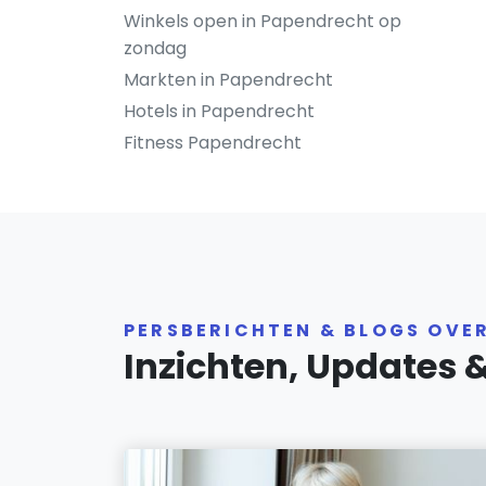
Winkels open in Papendrecht op
zondag
Markten in Papendrecht
Hotels in Papendrecht
Fitness Papendrecht
PERSBERICHTEN & BLOGS OVE
Inzichten, Updates 