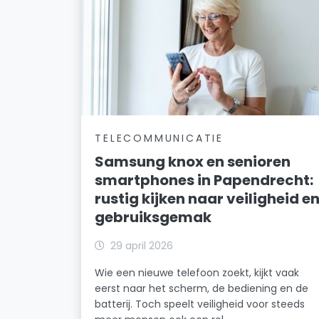
TELECOMMUNICATIE
Samsung knox en senioren
smartphones in Papendrecht:
rustig kijken naar veiligheid e
gebruiksgemak
29 april 2026
Wie een nieuwe telefoon zoekt, kijkt vaak
eerst naar het scherm, de bediening en de
batterij. Toch speelt veiligheid voor steeds