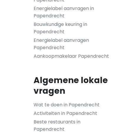
Energielabel aanvragen in
Papendrecht
Bouwkundige keuring in
Papendrecht
Energielabel aanvragen
Papendrecht
Aankoopmakelaar Papendrecht
Algemene lokale
vragen
Wat te doen in Papendrecht
Activiteiten in Papendrecht
Beste restaurants in
Papendrecht