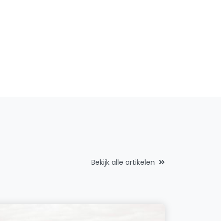
Bekijk alle artikelen