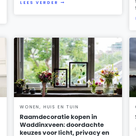
LEES VERDER
WONEN, HUIS EN TUIN
Raamdecoratie kopen in
Waddinxveen: doordachte
keuzes voor licht, privacy en