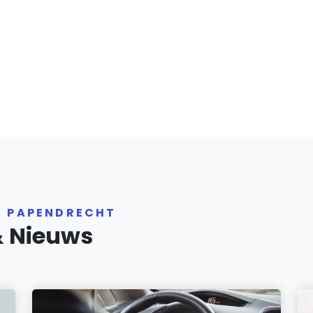
R PAPENDRECHT
& Nieuws