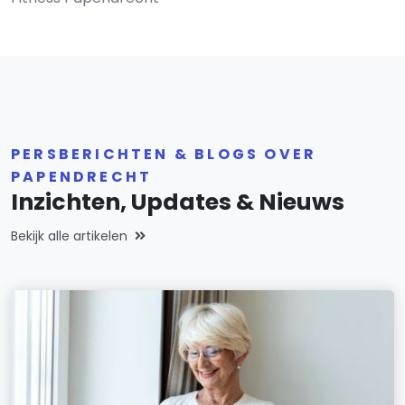
PERSBERICHTEN & BLOGS OVER
PAPENDRECHT
Inzichten, Updates & Nieuws
Bekijk alle artikelen