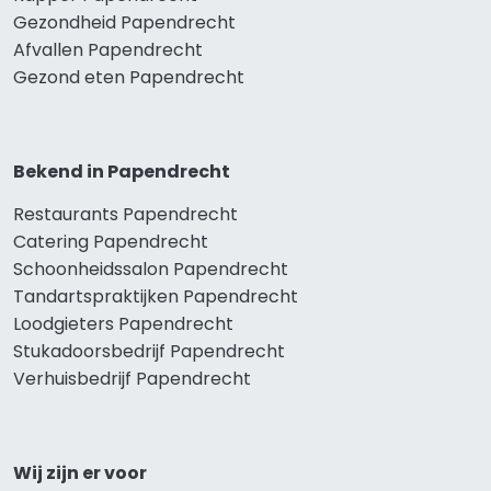
Gezondheid Papendrecht
Afvallen Papendrecht
Gezond eten Papendrecht
Bekend in Papendrecht
Restaurants Papendrecht
Catering Papendrecht
Schoonheidssalon Papendrecht
Tandartspraktijken Papendrecht
Loodgieters Papendrecht
Stukadoorsbedrijf Papendrecht
Verhuisbedrijf Papendrecht
Wij zijn er voor