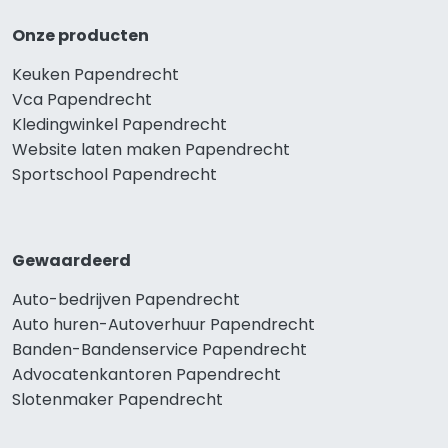
Onze producten
Keuken Papendrecht
Vca Papendrecht
Kledingwinkel Papendrecht
Website laten maken Papendrecht
Sportschool Papendrecht
Gewaardeerd
Auto-bedrijven Papendrecht
Auto huren-Autoverhuur Papendrecht
Banden-Bandenservice Papendrecht
Advocatenkantoren Papendrecht
Slotenmaker Papendrecht