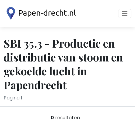
SBI 35.3 - Productie en
distributie van stoom en
gekoelde lucht in
Papendrecht
Pagina 1
0
resultaten