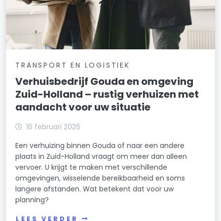
TRANSPORT EN LOGISTIEK
Verhuisbedrijf Gouda en omgeving
Zuid-Holland – rustig verhuizen met
aandacht voor uw situatie
16 februari 2026
Een verhuizing binnen Gouda of naar een andere
plaats in Zuid-Holland vraagt om meer dan alleen
vervoer. U krijgt te maken met verschillende
omgevingen, wisselende bereikbaarheid en soms
langere afstanden. Wat betekent dat voor uw
planning?
LEES VERDER