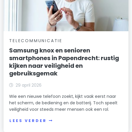
TELECOMMUNICATIE
Samsung knox en senioren
smartphones in Papendrecht: rustig
kijken naar veiligheid en
gebruiksgemak
29 april 2026
Wie een nieuwe telefoon zoekt, kijkt vaak eerst naar
het scherm, de bediening en de batterij. Toch speelt
veiligheid voor steeds meer mensen ook een rol.
LEES VERDER