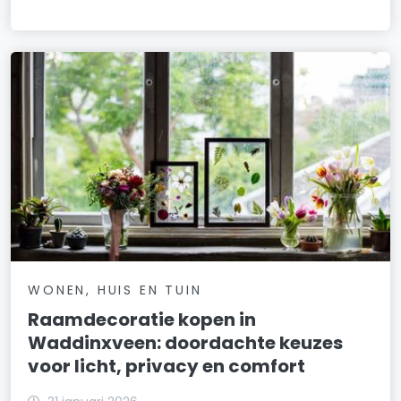
WONEN, HUIS EN TUIN
Raamdecoratie kopen in
Waddinxveen: doordachte keuzes
voor licht, privacy en comfort