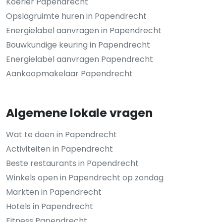
Koerier Papendrecht
Opslagruimte huren in Papendrecht
Energielabel aanvragen in Papendrecht
Bouwkundige keuring in Papendrecht
Energielabel aanvragen Papendrecht
Aankoopmakelaar Papendrecht
Algemene lokale vragen
Wat te doen in Papendrecht
Activiteiten in Papendrecht
Beste restaurants in Papendrecht
Winkels open in Papendrecht op zondag
Markten in Papendrecht
Hotels in Papendrecht
Fitness Papendrecht