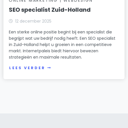
ONLINE MARKETING | WEBDESIGN
SEO specialist Zuid-Holland
12 december 2025
Een sterke online positie begint bij een specialist die
begrijpt wat uw bedrijf nodig heeft. Een SEO specialist
in Zuid-Holland helpt u groeien in een competitieve
markt. Internetpaleis biedt hiervoor bewezen
strategieën en maximale resultaten.
LEES VERDER