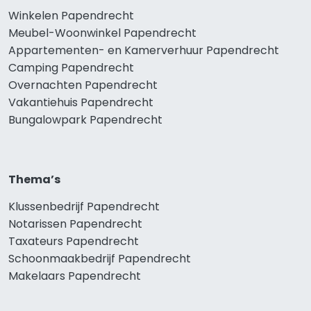
Winkelen Papendrecht
Meubel-Woonwinkel Papendrecht
Appartementen- en Kamerverhuur Papendrecht
Camping Papendrecht
Overnachten Papendrecht
Vakantiehuis Papendrecht
Bungalowpark Papendrecht
Thema’s
Klussenbedrijf Papendrecht
Notarissen Papendrecht
Taxateurs Papendrecht
Schoonmaakbedrijf Papendrecht
Makelaars Papendrecht