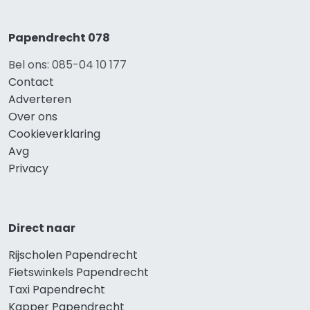
Papendrecht 078
Bel ons: 085-04 10 177
Contact
Adverteren
Over ons
Cookieverklaring
Avg
Privacy
Direct naar
Rijscholen Papendrecht
Fietswinkels Papendrecht
Taxi Papendrecht
Kapper Papendrecht