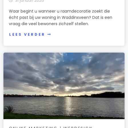
31 januari 2026
Waar begint u wanneer u raamdecoratie zoekt die
écht past bij uw woning in Waddinxveen? Dat is een
vraag die veel bewoners zichzelf stellen.
LEES VERDER