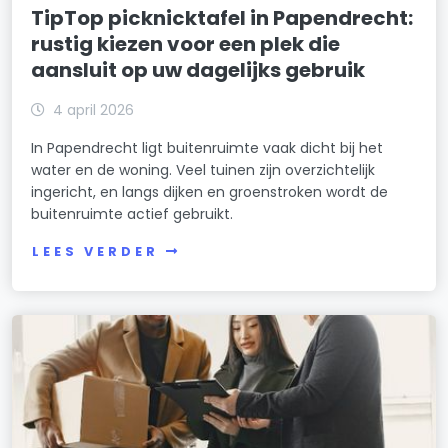
TipTop picknicktafel in Papendrecht:
rustig kiezen voor een plek die
aansluit op uw dagelijks gebruik
4 april 2026
In Papendrecht ligt buitenruimte vaak dicht bij het
water en de woning. Veel tuinen zijn overzichtelijk
ingericht, en langs dijken en groenstroken wordt de
buitenruimte actief gebruikt.
LEES VERDER