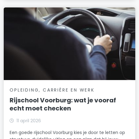
OPLEIDING, CARRIÈRE EN WERK
Rijschool Voorburg: wat je vooraf
echt moet checken
11 april 2026
Een goede rijschool Voorburg kies je door te letten op