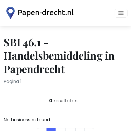
SBI 46.1 -
Handelsbemiddeling in
Papendrecht
Pagina 1
0
resultaten
No businesses found.