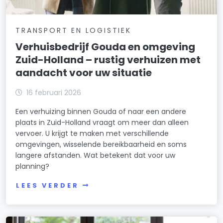
TRANSPORT EN LOGISTIEK
Verhuisbedrijf Gouda en omgeving
Zuid-Holland – rustig verhuizen met
aandacht voor uw situatie
16 februari 2026
Een verhuizing binnen Gouda of naar een andere
plaats in Zuid-Holland vraagt om meer dan alleen
vervoer. U krijgt te maken met verschillende
omgevingen, wisselende bereikbaarheid en soms
langere afstanden. Wat betekent dat voor uw
planning?
LEES VERDER