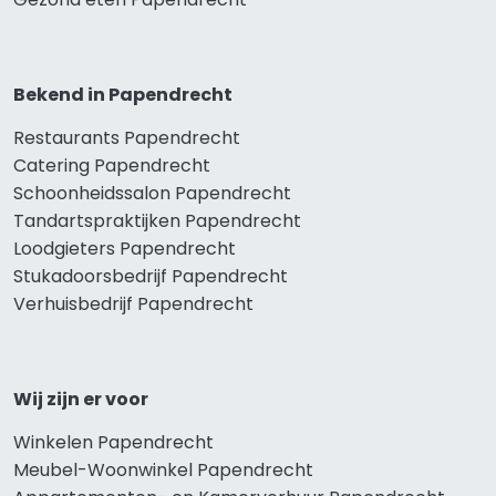
Bekend in Papendrecht
Restaurants Papendrecht
Catering Papendrecht
Schoonheidssalon Papendrecht
Tandartspraktijken Papendrecht
Loodgieters Papendrecht
Stukadoorsbedrijf Papendrecht
Verhuisbedrijf Papendrecht
Wij zijn er voor
Winkelen Papendrecht
Meubel-Woonwinkel Papendrecht