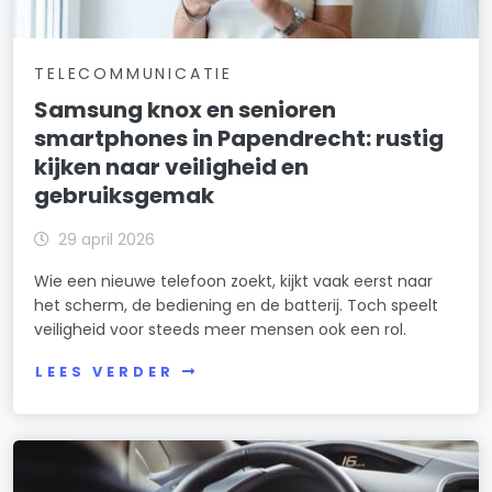
TELECOMMUNICATIE
Samsung knox en senioren
smartphones in Papendrecht: rustig
kijken naar veiligheid en
gebruiksgemak
29 april 2026
Wie een nieuwe telefoon zoekt, kijkt vaak eerst naar
het scherm, de bediening en de batterij. Toch speelt
veiligheid voor steeds meer mensen ook een rol.
LEES VERDER