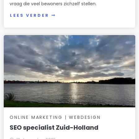
vraag die veel bewoners zichzelf stellen.
LEES VERDER
ONLINE MARKETING | WEBDESIGN
SEO specialist Zuid-Holland