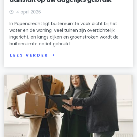
4 april 2026
In Papendrecht ligt buitenruimte vaak dicht bij het
water en de woning. Veel tuinen zijn overzichtelijk
ingericht, en langs dijken en groenstroken wordt de
buitenruimte actief gebruikt.
LEES VERDER