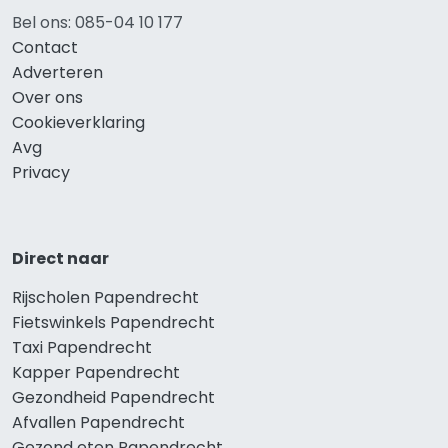
Bel ons: 085-04 10 177
Contact
Adverteren
Over ons
Cookieverklaring
Avg
Privacy
Direct naar
Rijscholen Papendrecht
Fietswinkels Papendrecht
Taxi Papendrecht
Kapper Papendrecht
Gezondheid Papendrecht
Afvallen Papendrecht
Gezond eten Papendrecht