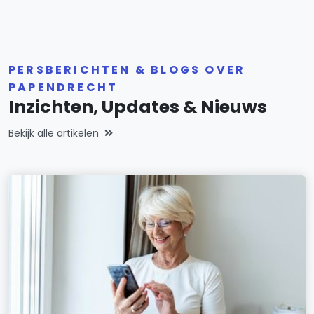
PERSBERICHTEN & BLOGS OVER
PAPENDRECHT
Inzichten, Updates & Nieuws
Bekijk alle artikelen