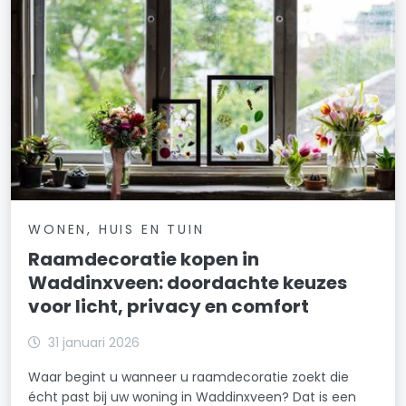
WONEN, HUIS EN TUIN
Raamdecoratie kopen in
Waddinxveen: doordachte keuzes
voor licht, privacy en comfort
31 januari 2026
Waar begint u wanneer u raamdecoratie zoekt die
écht past bij uw woning in Waddinxveen? Dat is een