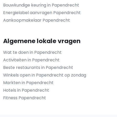
Bouwkundige keuring in Papendrecht
Energielabel aanvragen Papendrecht
Aankoopmakelaar Papendrecht
Algemene lokale vragen
Wat te doen in Papendrecht
Activiteiten in Papendrecht
Beste restaurants in Papendrecht
Winkels open in Papendrecht op zondag
Markten in Papendrecht
Hotels in Papendrecht
Fitness Papendrecht