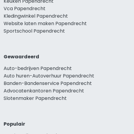
Keuken Papendrecht
Vca Papendrecht
Kledingwinkel Papendrecht
Website laten maken Papendrecht
Sportschool Papendrecht
Gewaardeerd
Auto-bedrijven Papendrecht
Auto huren-Autoverhuur Papendrecht
Banden-Bandenservice Papendrecht
Advocatenkantoren Papendrecht
Slotenmaker Papendrecht
Populair