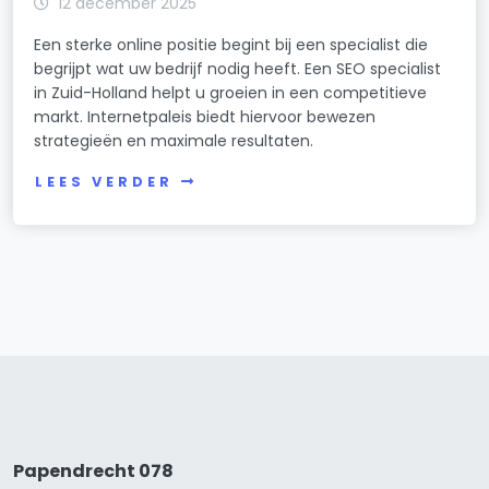
12 december 2025
Een sterke online positie begint bij een specialist die
begrijpt wat uw bedrijf nodig heeft. Een SEO specialist
in Zuid-Holland helpt u groeien in een competitieve
markt. Internetpaleis biedt hiervoor bewezen
strategieën en maximale resultaten.
LEES VERDER
Papendrecht 078