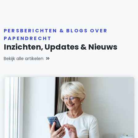
PERSBERICHTEN & BLOGS OVER
PAPENDRECHT
Inzichten, Updates & Nieuws
Bekijk alle artikelen