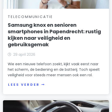
TELECOMMUNICATIE
Samsung knox en senioren
smartphones in Papendrecht: rustig
kijken naar veiligheid en
gebruiksgemak
29 april 2026
Wie een nieuwe telefoon zoekt, kijkt vaak eerst naar
het scherm, de bediening en de batterij. Toch speelt
veiligheid voor steeds meer mensen ook een rol.
LEES VERDER