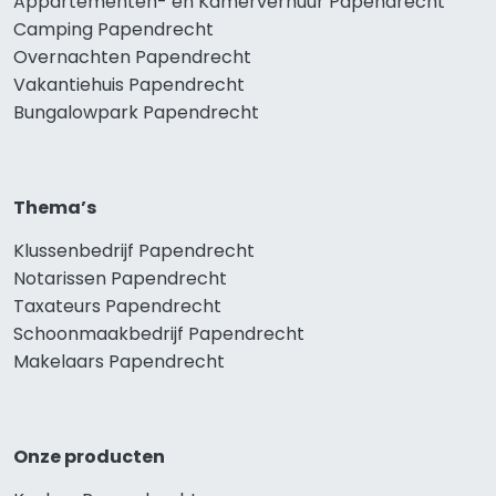
Appartementen- en Kamerverhuur Papendrecht
Camping Papendrecht
Overnachten Papendrecht
Vakantiehuis Papendrecht
Bungalowpark Papendrecht
Thema’s
Klussenbedrijf Papendrecht
Notarissen Papendrecht
Taxateurs Papendrecht
Schoonmaakbedrijf Papendrecht
Makelaars Papendrecht
Onze producten