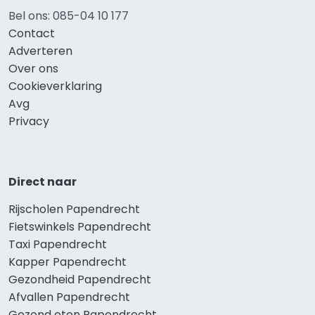
Bel ons: 085-04 10 177
Contact
Adverteren
Over ons
Cookieverklaring
Avg
Privacy
Direct naar
Rijscholen Papendrecht
Fietswinkels Papendrecht
Taxi Papendrecht
Kapper Papendrecht
Gezondheid Papendrecht
Afvallen Papendrecht
Gezond eten Papendrecht