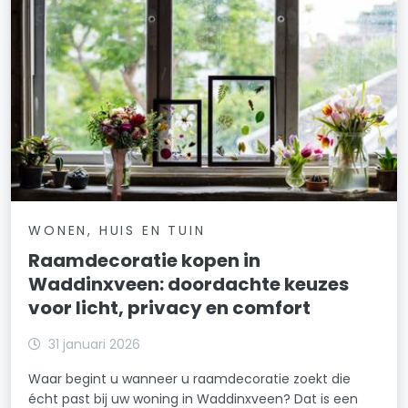
WONEN, HUIS EN TUIN
Raamdecoratie kopen in
Waddinxveen: doordachte keuzes
voor licht, privacy en comfort
31 januari 2026
Waar begint u wanneer u raamdecoratie zoekt die
écht past bij uw woning in Waddinxveen? Dat is een