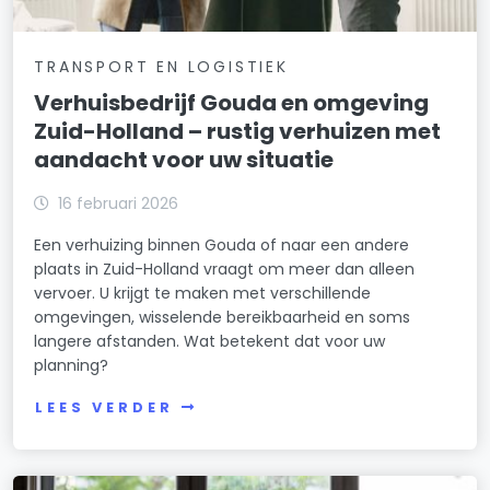
TRANSPORT EN LOGISTIEK
Verhuisbedrijf Gouda en omgeving
Zuid-Holland – rustig verhuizen met
aandacht voor uw situatie
16 februari 2026
Een verhuizing binnen Gouda of naar een andere
plaats in Zuid-Holland vraagt om meer dan alleen
vervoer. U krijgt te maken met verschillende
omgevingen, wisselende bereikbaarheid en soms
langere afstanden. Wat betekent dat voor uw
planning?
LEES VERDER