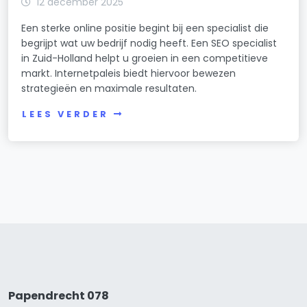
12 december 2025
Een sterke online positie begint bij een specialist die
begrijpt wat uw bedrijf nodig heeft. Een SEO specialist
in Zuid-Holland helpt u groeien in een competitieve
markt. Internetpaleis biedt hiervoor bewezen
strategieën en maximale resultaten.
LEES VERDER
Papendrecht 078