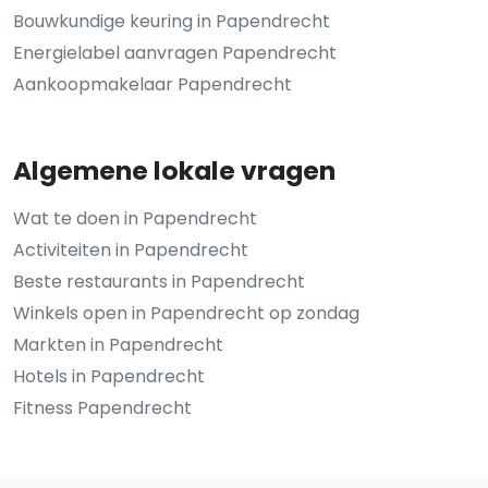
Bouwkundige keuring in Papendrecht
Energielabel aanvragen Papendrecht
Aankoopmakelaar Papendrecht
Algemene lokale vragen
Wat te doen in Papendrecht
Activiteiten in Papendrecht
Beste restaurants in Papendrecht
Winkels open in Papendrecht op zondag
Markten in Papendrecht
Hotels in Papendrecht
Fitness Papendrecht