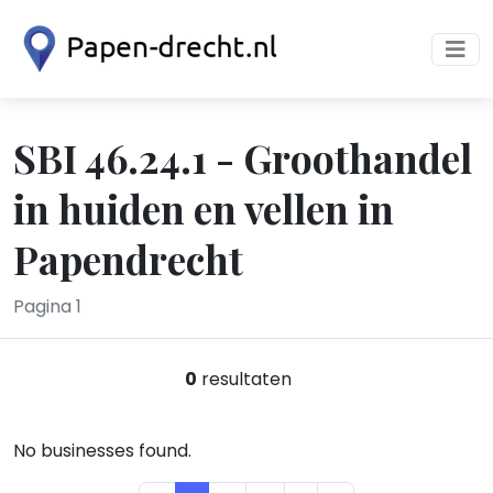
SBI 46.24.1 - Groothandel
in huiden en vellen in
Papendrecht
Pagina 1
0
resultaten
No businesses found.