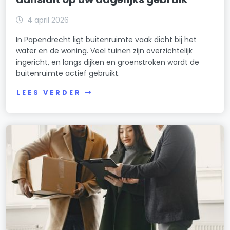
4 april 2026
In Papendrecht ligt buitenruimte vaak dicht bij het
water en de woning. Veel tuinen zijn overzichtelijk
ingericht, en langs dijken en groenstroken wordt de
buitenruimte actief gebruikt.
LEES VERDER