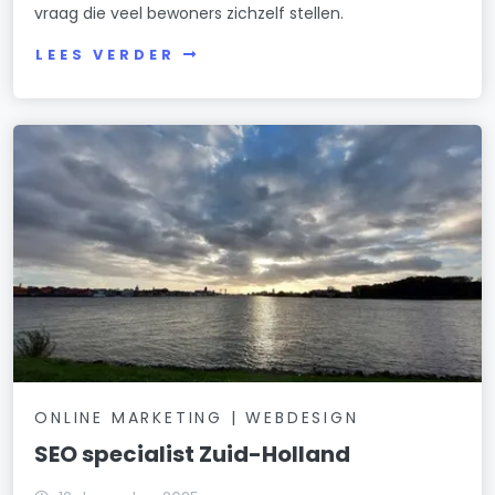
vraag die veel bewoners zichzelf stellen.
LEES VERDER
ONLINE MARKETING | WEBDESIGN
SEO specialist Zuid-Holland