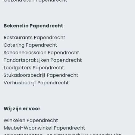
Bekend in Papendrecht
Restaurants Papendrecht
Catering Papendrecht
Schoonheidssalon Papendrecht
Tandartspraktijken Papendrecht
Loodgieters Papendrecht
Stukadoorsbedrijf Papendrecht
Verhuisbedrijf Papendrecht
Wij zijn er voor
Winkelen Papendrecht
Meubel-Woonwinkel Papendrecht