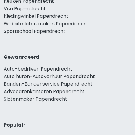
Keuken Papendrecht
Vca Papendrecht
Kledingwinkel Papendrecht
Website laten maken Papendrecht
Sportschool Papendrecht
Gewaardeerd
Auto-bedrijven Papendrecht
Auto huren-Autoverhuur Papendrecht
Banden-Bandenservice Papendrecht
Advocatenkantoren Papendrecht
Slotenmaker Papendrecht
Populair