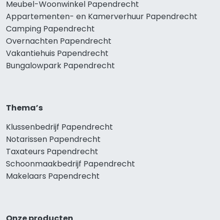
Meubel-Woonwinkel Papendrecht
Appartementen- en Kamerverhuur Papendrecht
Camping Papendrecht
Overnachten Papendrecht
Vakantiehuis Papendrecht
Bungalowpark Papendrecht
Thema’s
Klussenbedrijf Papendrecht
Notarissen Papendrecht
Taxateurs Papendrecht
Schoonmaakbedrijf Papendrecht
Makelaars Papendrecht
Onze producten