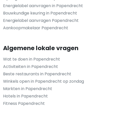
Energielabel aanvragen in Papendrecht
Bouwkundige keuring in Papendrecht
Energielabel aanvragen Papendrecht
Aankoopmakelaar Papendrecht
Algemene lokale vragen
Wat te doen in Papendrecht
Activiteiten in Papendrecht
Beste restaurants in Papendrecht
Winkels open in Papendrecht op zondag
Markten in Papendrecht
Hotels in Papendrecht
Fitness Papendrecht