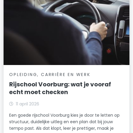
OPLEIDING, CARRIÈRE EN WERK
Rijschool Voorburg: wat je vooraf
echt moet checken
11 april 2026
Een goede rijschool Voorburg kies je door te letten op
structuur, duidelijke uitleg en een plan dat bij jouw
tempo past. Als dat klopt, leer je prettiger, maak je