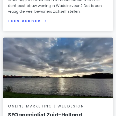
écht past bij uw woning in Waddinxveen? Dat is een
vraag die veel bewoners zichzelf stellen.
LEES VERDER
ONLINE MARKETING | WEBDESIGN
SEO specialist Zuid-Holland