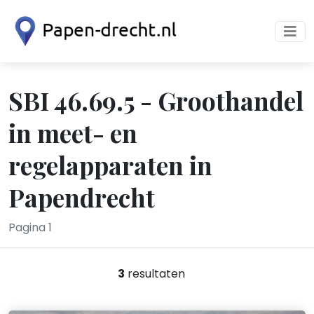
SBI 46.69.5 - Groothandel
in meet- en
regelapparaten in
Papendrecht
Pagina 1
3
resultaten