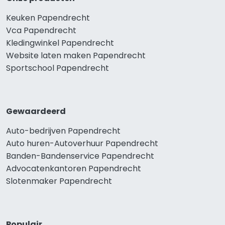
Keuken Papendrecht
Vca Papendrecht
Kledingwinkel Papendrecht
Website laten maken Papendrecht
Sportschool Papendrecht
Gewaardeerd
Auto-bedrijven Papendrecht
Auto huren-Autoverhuur Papendrecht
Banden-Bandenservice Papendrecht
Advocatenkantoren Papendrecht
Slotenmaker Papendrecht
Populair