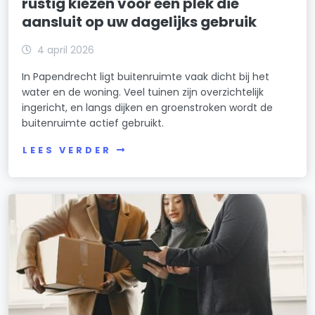
rustig kiezen voor een plek die
aansluit op uw dagelijks gebruik
4 april 2026
In Papendrecht ligt buitenruimte vaak dicht bij het
water en de woning. Veel tuinen zijn overzichtelijk
ingericht, en langs dijken en groenstroken wordt de
buitenruimte actief gebruikt.
LEES VERDER