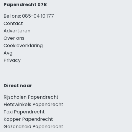
Papendrecht 078
Bel ons: 085-04 10 177
Contact
Adverteren
Over ons
Cookieverklaring
Avg
Privacy
Direct naar
Rijscholen Papendrecht
Fietswinkels Papendrecht
Taxi Papendrecht
Kapper Papendrecht
Gezondheid Papendrecht