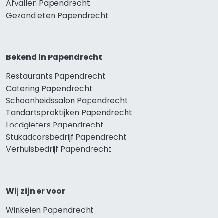
Afvallen Papendrecht
Gezond eten Papendrecht
Bekend in Papendrecht
Restaurants Papendrecht
Catering Papendrecht
Schoonheidssalon Papendrecht
Tandartspraktijken Papendrecht
Loodgieters Papendrecht
Stukadoorsbedrijf Papendrecht
Verhuisbedrijf Papendrecht
Wij zijn er voor
Winkelen Papendrecht