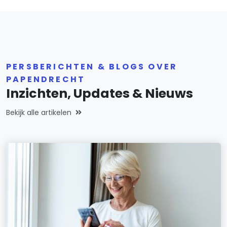
PERSBERICHTEN & BLOGS OVER
PAPENDRECHT
Inzichten, Updates & Nieuws
Bekijk alle artikelen