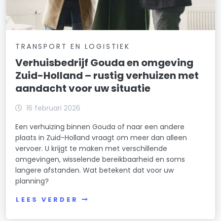
TRANSPORT EN LOGISTIEK
Verhuisbedrijf Gouda en omgeving
Zuid-Holland – rustig verhuizen met
aandacht voor uw situatie
16 februari 2026
Een verhuizing binnen Gouda of naar een andere
plaats in Zuid-Holland vraagt om meer dan alleen
vervoer. U krijgt te maken met verschillende
omgevingen, wisselende bereikbaarheid en soms
langere afstanden. Wat betekent dat voor uw
planning?
LEES VERDER