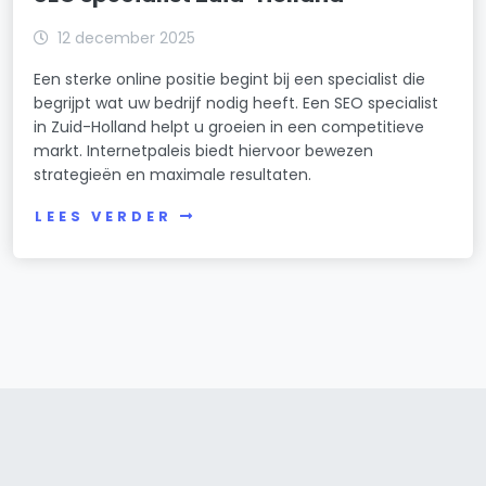
12 december 2025
Een sterke online positie begint bij een specialist die
begrijpt wat uw bedrijf nodig heeft. Een SEO specialist
in Zuid-Holland helpt u groeien in een competitieve
markt. Internetpaleis biedt hiervoor bewezen
strategieën en maximale resultaten.
LEES VERDER