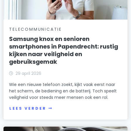
TELECOMMUNICATIE
Samsung knox en senioren
smartphones in Papendrecht: rustig
kijken naar veiligheid en
gebruiksgemak
29 april 2026
Wie een nieuwe telefoon zoekt, kijkt vaak eerst naar
het scherm, de bediening en de batterij. Toch speelt
veiligheid voor steeds meer mensen ook een rol.
LEES VERDER