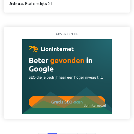
Adres:
Buitendijks 21
ADVERTENTIE