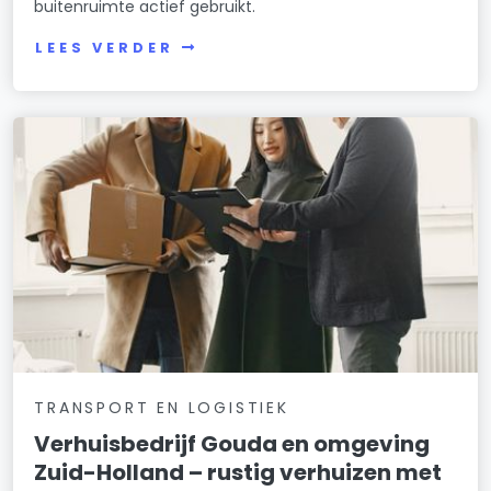
buitenruimte actief gebruikt.
LEES VERDER
TRANSPORT EN LOGISTIEK
Verhuisbedrijf Gouda en omgeving
Zuid-Holland – rustig verhuizen met