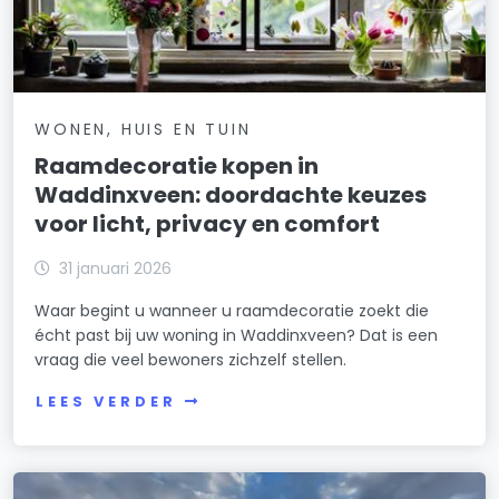
WONEN, HUIS EN TUIN
Raamdecoratie kopen in
Waddinxveen: doordachte keuzes
voor licht, privacy en comfort
31 januari 2026
Waar begint u wanneer u raamdecoratie zoekt die
écht past bij uw woning in Waddinxveen? Dat is een
vraag die veel bewoners zichzelf stellen.
LEES VERDER