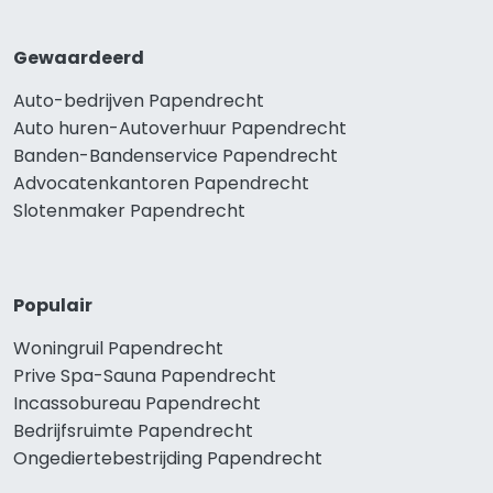
Gewaardeerd
Auto-bedrijven Papendrecht
Auto huren-Autoverhuur Papendrecht
Banden-Bandenservice Papendrecht
Advocatenkantoren Papendrecht
Slotenmaker Papendrecht
Populair
Woningruil Papendrecht
Prive Spa-Sauna Papendrecht
Incassobureau Papendrecht
Bedrijfsruimte Papendrecht
Ongediertebestrijding Papendrecht