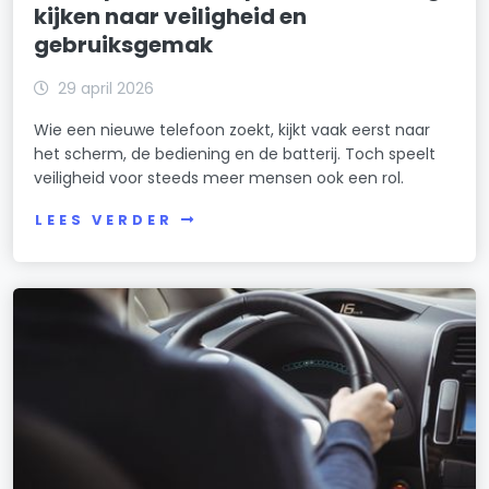
kijken naar veiligheid en
gebruiksgemak
29 april 2026
Wie een nieuwe telefoon zoekt, kijkt vaak eerst naar
het scherm, de bediening en de batterij. Toch speelt
veiligheid voor steeds meer mensen ook een rol.
LEES VERDER