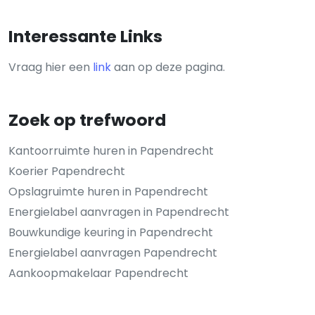
Interessante Links
Vraag hier een
link
aan op deze pagina.
Zoek op trefwoord
Kantoorruimte huren in Papendrecht
Koerier Papendrecht
Opslagruimte huren in Papendrecht
Energielabel aanvragen in Papendrecht
Bouwkundige keuring in Papendrecht
Energielabel aanvragen Papendrecht
Aankoopmakelaar Papendrecht