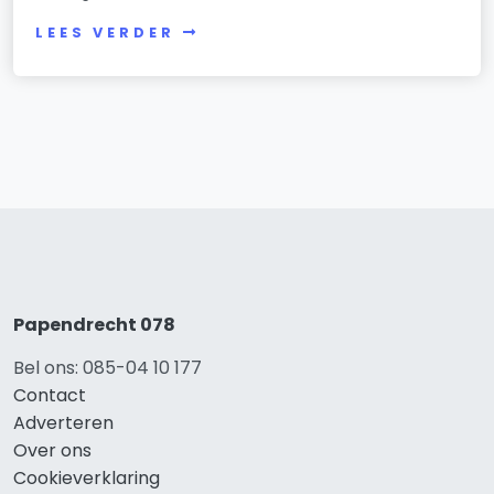
LEES VERDER
Papendrecht 078
Bel ons: 085-04 10 177
Contact
Adverteren
Over ons
Cookieverklaring