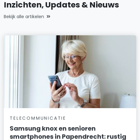
Inzichten, Updates & Nieuws
Bekijk alle artikelen
TELECOMMUNICATIE
Samsung knox en senioren
smartphones in Papendrecht: rustig