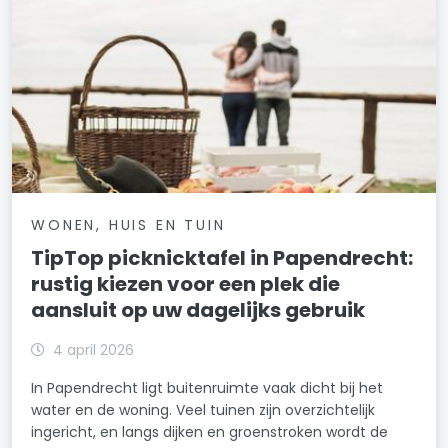
WONEN, HUIS EN TUIN
TipTop picknicktafel in Papendrecht:
rustig kiezen voor een plek die
aansluit op uw dagelijks gebruik
4 april 2026
In Papendrecht ligt buitenruimte vaak dicht bij het
water en de woning. Veel tuinen zijn overzichtelijk
ingericht, en langs dijken en groenstroken wordt de