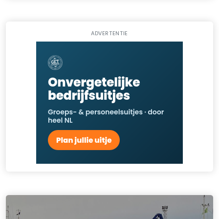
ADVERTENTIE