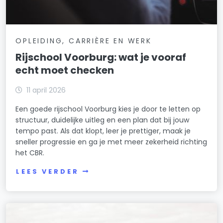
OPLEIDING, CARRIÈRE EN WERK
Rijschool Voorburg: wat je vooraf
echt moet checken
11 april 2026
Een goede rijschool Voorburg kies je door te letten op
structuur, duidelijke uitleg en een plan dat bij jouw
tempo past. Als dat klopt, leer je prettiger, maak je
sneller progressie en ga je met meer zekerheid richting
het CBR.
LEES VERDER