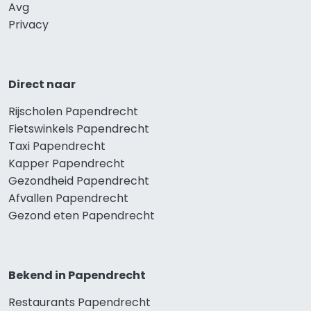
Avg
Privacy
Direct naar
Rijscholen Papendrecht
Fietswinkels Papendrecht
Taxi Papendrecht
Kapper Papendrecht
Gezondheid Papendrecht
Afvallen Papendrecht
Gezond eten Papendrecht
Bekend in Papendrecht
Restaurants Papendrecht