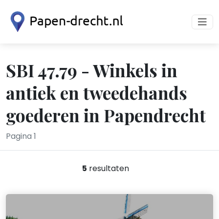
SBI 47.79 - Winkels in
antiek en tweedehands
goederen in Papendrecht
Pagina 1
5
resultaten