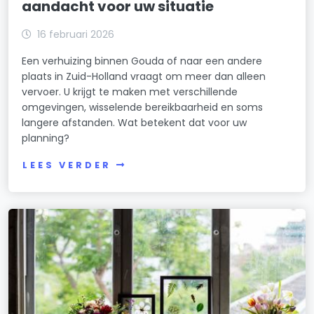
aandacht voor uw situatie
16 februari 2026
Een verhuizing binnen Gouda of naar een andere
plaats in Zuid-Holland vraagt om meer dan alleen
vervoer. U krijgt te maken met verschillende
omgevingen, wisselende bereikbaarheid en soms
langere afstanden. Wat betekent dat voor uw
planning?
LEES VERDER