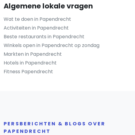
Algemene lokale vragen
Wat te doen in Papendrecht
Activiteiten in Papendrecht
Beste restaurants in Papendrecht
Winkels open in Papendrecht op zondag
Markten in Papendrecht
Hotels in Papendrecht
Fitness Papendrecht
PERSBERICHTEN & BLOGS OVER
PAPENDRECHT