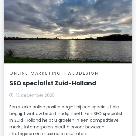
ONLINE MARKETING | WEBDESIGN
SEO specialist Zuid-Holland
12 december 2025
Een sterke online positie begint bij een specialist die
begrijpt wat uw bedrijf nodig heeft. Een SEO specialist
in Zuid-Holland helpt u groeien in een competitieve
markt. Internetpaleis biedt hiervoor bewezen
strategieën en maximale resultaten.