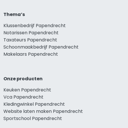
Thema’s
Klussenbedrijf Papendrecht
Notarissen Papendrecht
Taxateurs Papendrecht
Schoonmaakbedrijf Papendrecht
Makelaars Papendrecht
Onze producten
Keuken Papendrecht
Vca Papendrecht
Kledingwinkel Papendrecht
Website laten maken Papendrecht
Sportschool Papendrecht