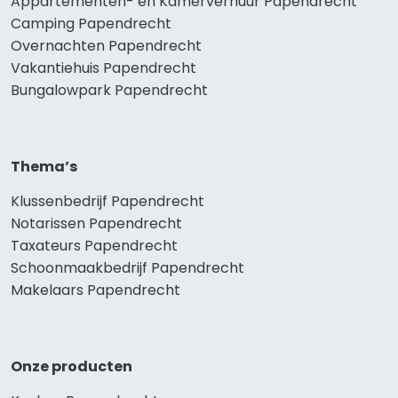
Appartementen- en Kamerverhuur Papendrecht
Camping Papendrecht
Overnachten Papendrecht
Vakantiehuis Papendrecht
Bungalowpark Papendrecht
Thema’s
Klussenbedrijf Papendrecht
Notarissen Papendrecht
Taxateurs Papendrecht
Schoonmaakbedrijf Papendrecht
Makelaars Papendrecht
Onze producten