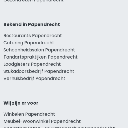
Bekend in Papendrecht
Restaurants Papendrecht
Catering Papendrecht
Schoonheidssalon Papendrecht
Tandartspraktijken Papendrecht
Loodgieters Papendrecht
Stukadoorsbedrijf Papendrecht
Verhuisbedrijf Papendrecht
Wij zijn er voor
Winkelen Papendrecht
Meubel-Woonwinkel Papendrecht