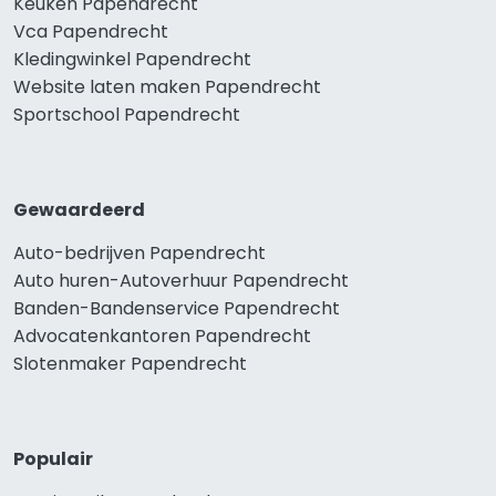
Keuken Papendrecht
Vca Papendrecht
Kledingwinkel Papendrecht
Website laten maken Papendrecht
Sportschool Papendrecht
Gewaardeerd
Auto-bedrijven Papendrecht
Auto huren-Autoverhuur Papendrecht
Banden-Bandenservice Papendrecht
Advocatenkantoren Papendrecht
Slotenmaker Papendrecht
Populair