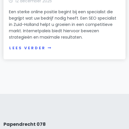
12 december 2025
Een sterke online positie begint bij een specialist die
begrijpt wat uw bedrijf nodig heeft. Een SEO specialist
in Zuid-Holland helpt u groeien in een competitieve
markt. Internetpaleis biedt hiervoor bewezen
strategieën en maximale resultaten.
LEES VERDER
Papendrecht 078