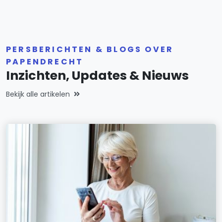
PERSBERICHTEN & BLOGS OVER
PAPENDRECHT
Inzichten, Updates & Nieuws
Bekijk alle artikelen