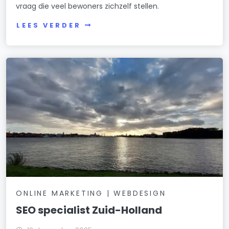
vraag die veel bewoners zichzelf stellen.
LEES VERDER
ONLINE MARKETING | WEBDESIGN
SEO specialist Zuid-Holland