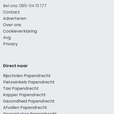
Bel ons: 085-04 10 177
Contact
Adverteren
Over ons
Cookieverklaring
Avg
Privacy
Direct naar
Rijscholen Papendrecht
Fietswinkels Papendrecht
Taxi Papendrecht
Kapper Papendrecht
Gezondheid Papendrecht
Afvallen Papendrecht
Gezond eten Papendrecht