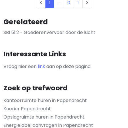
1
...
0
1
Gerelateerd
SBI 51.2 - Goederenvervoer door de lucht
Interessante Links
Vraag hier een
link
aan op deze pagina.
Zoek op trefwoord
Kantoorruimte huren in Papendrecht
Koerier Papendrecht
Opslagruimte huren in Papendrecht
Energielabel aanvragen in Papendrecht