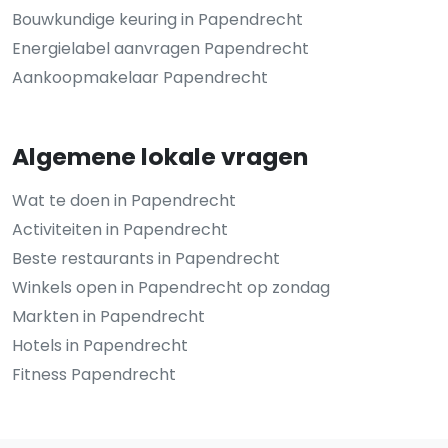
Bouwkundige keuring in Papendrecht
Energielabel aanvragen Papendrecht
Aankoopmakelaar Papendrecht
Algemene lokale vragen
Wat te doen in Papendrecht
Activiteiten in Papendrecht
Beste restaurants in Papendrecht
Winkels open in Papendrecht op zondag
Markten in Papendrecht
Hotels in Papendrecht
Fitness Papendrecht