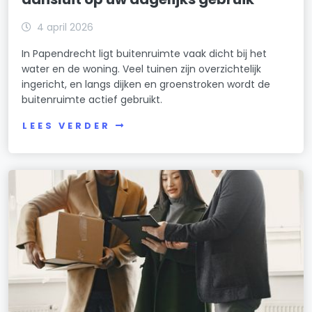
4 april 2026
In Papendrecht ligt buitenruimte vaak dicht bij het
water en de woning. Veel tuinen zijn overzichtelijk
ingericht, en langs dijken en groenstroken wordt de
buitenruimte actief gebruikt.
LEES VERDER