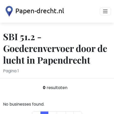
SBI 51.2 -
Goederenvervoer door de
lucht in Papendrecht
Pagina 1
0
resultaten
No businesses found.