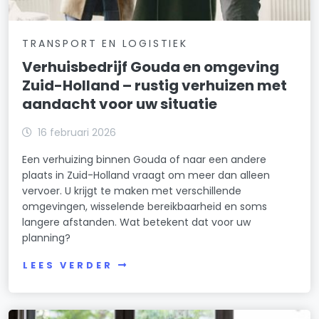
TRANSPORT EN LOGISTIEK
Verhuisbedrijf Gouda en omgeving
Zuid-Holland – rustig verhuizen met
aandacht voor uw situatie
16 februari 2026
Een verhuizing binnen Gouda of naar een andere
plaats in Zuid-Holland vraagt om meer dan alleen
vervoer. U krijgt te maken met verschillende
omgevingen, wisselende bereikbaarheid en soms
langere afstanden. Wat betekent dat voor uw
planning?
LEES VERDER