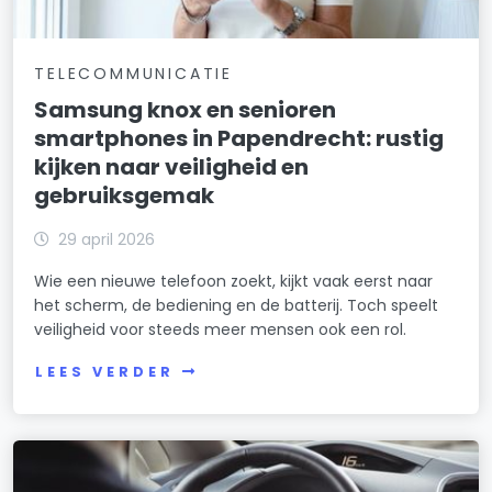
TELECOMMUNICATIE
Samsung knox en senioren
smartphones in Papendrecht: rustig
kijken naar veiligheid en
gebruiksgemak
29 april 2026
Wie een nieuwe telefoon zoekt, kijkt vaak eerst naar
het scherm, de bediening en de batterij. Toch speelt
veiligheid voor steeds meer mensen ook een rol.
LEES VERDER