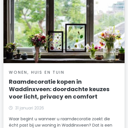
WONEN, HUIS EN TUIN
Raamdecoratie kopen in
Waddinxveen: doordachte keuzes
voor licht, privacy en comfort
31 januari 2026
Waar begint u wanneer u raamdecoratie zoekt die
écht past bij uw woning in Waddinxveen? Dat is een