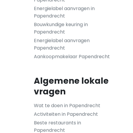
Energielabel aanvragen in
Papendrecht
Bouwkundige keuring in
Papendrecht
Energielabel aanvragen
Papendrecht
Aankoopmakelaar Papendrecht
Algemene lokale
vragen
Wat te doen in Papendrecht
Activiteiten in Papendrecht
Beste restaurants in
Papendrecht