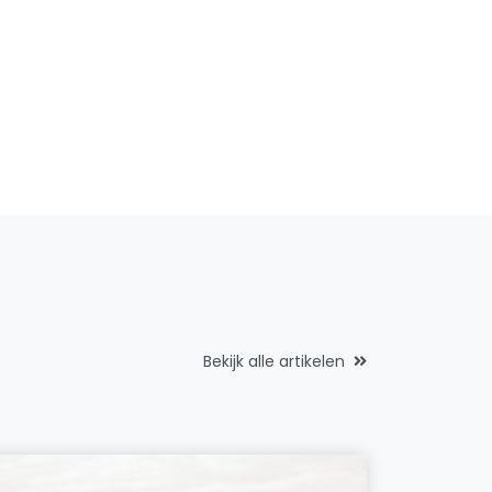
Bekijk alle artikelen