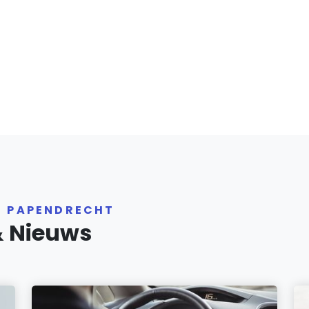
R PAPENDRECHT
& Nieuws