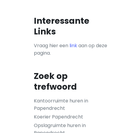
Interessante
Links
Vraag hier een
link
aan op deze
pagina.
Zoek op
trefwoord
Kantoorruimte huren in
Papendrecht
Koerier Papendrecht
Opslagruimte huren in
Papendrecht