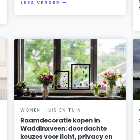
LEES VERDER
WONEN, HUIS EN TUIN
Raamdecoratie kopen in
Waddinxveen: doordachte
keuzes voor licht, privacy en