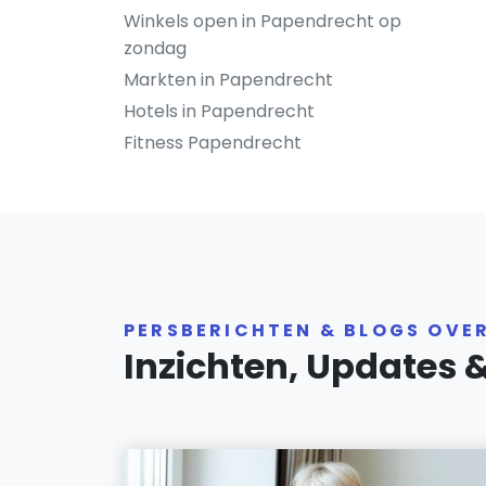
Winkels open in Papendrecht op
zondag
Markten in Papendrecht
Hotels in Papendrecht
Fitness Papendrecht
PERSBERICHTEN & BLOGS OVE
Inzichten, Updates 