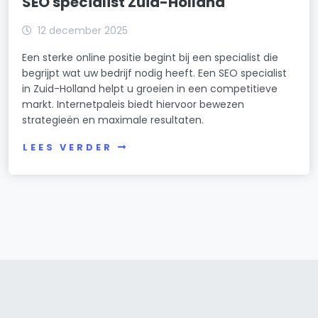
SEO specialist Zuid-Holland
12 december 2025
Een sterke online positie begint bij een specialist die
begrijpt wat uw bedrijf nodig heeft. Een SEO specialist
in Zuid-Holland helpt u groeien in een competitieve
markt. Internetpaleis biedt hiervoor bewezen
strategieën en maximale resultaten.
LEES VERDER