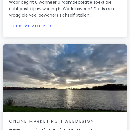
Waar begint u wanneer u raamdecoratie zoekt die
écht past bij uw woning in Waddinxveen? Dat is een
vraag die veel bewoners zichzelf stellen.
LEES VERDER
ONLINE MARKETING | WEBDESIGN