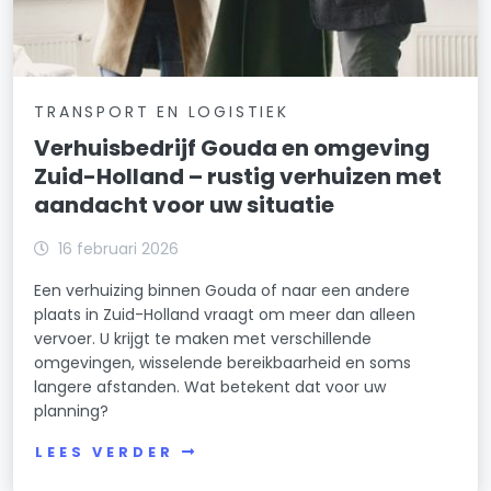
TRANSPORT EN LOGISTIEK
Verhuisbedrijf Gouda en omgeving
Zuid-Holland – rustig verhuizen met
aandacht voor uw situatie
16 februari 2026
Een verhuizing binnen Gouda of naar een andere
plaats in Zuid-Holland vraagt om meer dan alleen
vervoer. U krijgt te maken met verschillende
omgevingen, wisselende bereikbaarheid en soms
langere afstanden. Wat betekent dat voor uw
planning?
LEES VERDER