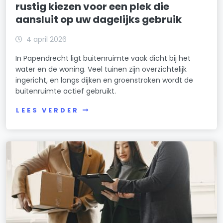
rustig kiezen voor een plek die
aansluit op uw dagelijks gebruik
4 april 2026
In Papendrecht ligt buitenruimte vaak dicht bij het
water en de woning. Veel tuinen zijn overzichtelijk
ingericht, en langs dijken en groenstroken wordt de
buitenruimte actief gebruikt.
LEES VERDER