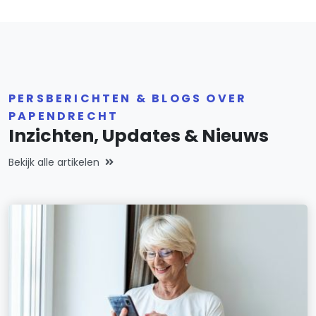
PERSBERICHTEN & BLOGS OVER
PAPENDRECHT
Inzichten, Updates & Nieuws
Bekijk alle artikelen