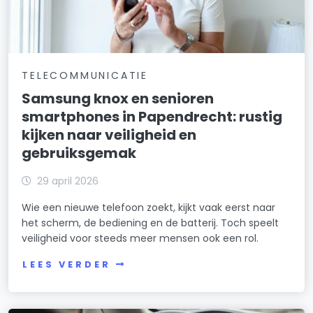
TELECOMMUNICATIE
Samsung knox en senioren
smartphones in Papendrecht: rustig
kijken naar veiligheid en
gebruiksgemak
29 april 2026
Wie een nieuwe telefoon zoekt, kijkt vaak eerst naar
het scherm, de bediening en de batterij. Toch speelt
veiligheid voor steeds meer mensen ook een rol.
LEES VERDER