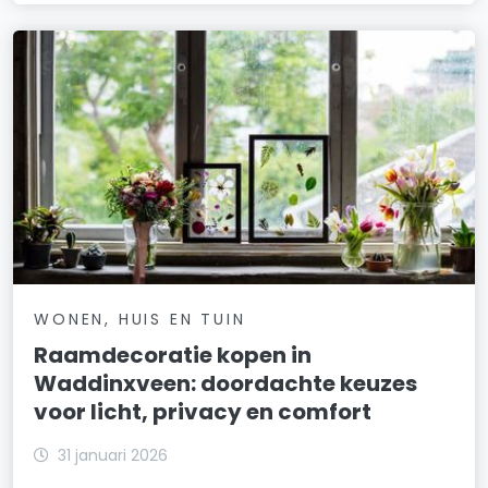
WONEN, HUIS EN TUIN
Raamdecoratie kopen in
Waddinxveen: doordachte keuzes
voor licht, privacy en comfort
31 januari 2026