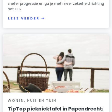
sneller progressie en ga je met meer zekerheid richting
het CBR.
LEES VERDER
WONEN, HUIS EN TUIN
TipTop picknicktafel in Papendrecht: