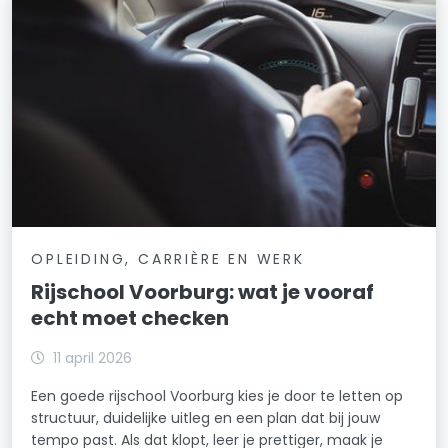
OPLEIDING, CARRIÈRE EN WERK
Rijschool Voorburg: wat je vooraf
echt moet checken
11 april 2026
Een goede rijschool Voorburg kies je door te letten op
structuur, duidelijke uitleg en een plan dat bij jouw
tempo past. Als dat klopt, leer je prettiger, maak je