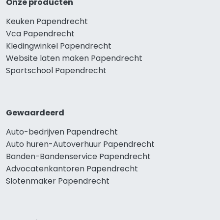
Onze producten
Keuken Papendrecht
Vca Papendrecht
Kledingwinkel Papendrecht
Website laten maken Papendrecht
Sportschool Papendrecht
Gewaardeerd
Auto-bedrijven Papendrecht
Auto huren-Autoverhuur Papendrecht
Banden-Bandenservice Papendrecht
Advocatenkantoren Papendrecht
Slotenmaker Papendrecht