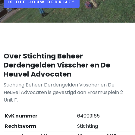
IS DIT JOUW BEDRIJF?
Over Stichting Beheer
Derdengelden Visscher en De
Heuvel Advocaten
Stichting Beheer Derdengelden Visscher en De
Heuvel Advocaten is gevestigd aan Erasmusplein 2
Unit F.
KvK nummer
64009165
Rechtsvorm
Stichting