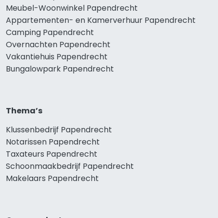
Meubel-Woonwinkel Papendrecht
Appartementen- en Kamerverhuur Papendrecht
Camping Papendrecht
Overnachten Papendrecht
Vakantiehuis Papendrecht
Bungalowpark Papendrecht
Thema’s
Klussenbedrijf Papendrecht
Notarissen Papendrecht
Taxateurs Papendrecht
Schoonmaakbedrijf Papendrecht
Makelaars Papendrecht