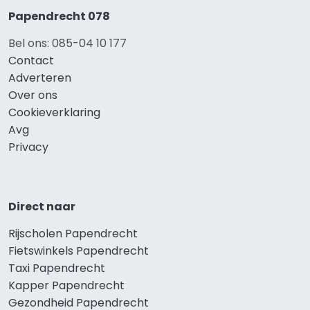
Papendrecht 078
Bel ons: 085-04 10 177
Contact
Adverteren
Over ons
Cookieverklaring
Avg
Privacy
Direct naar
Rijscholen Papendrecht
Fietswinkels Papendrecht
Taxi Papendrecht
Kapper Papendrecht
Gezondheid Papendrecht