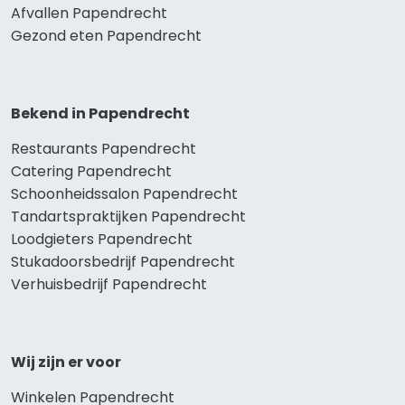
Afvallen Papendrecht
Gezond eten Papendrecht
Bekend in Papendrecht
Restaurants Papendrecht
Catering Papendrecht
Schoonheidssalon Papendrecht
Tandartspraktijken Papendrecht
Loodgieters Papendrecht
Stukadoorsbedrijf Papendrecht
Verhuisbedrijf Papendrecht
Wij zijn er voor
Winkelen Papendrecht